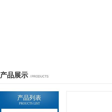
产品展示
/ PRODUCTS
产品列表
PROUCTS LIST