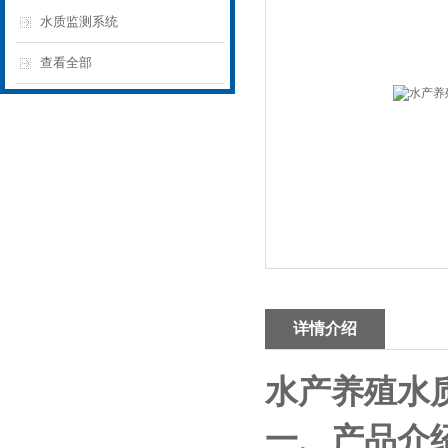
水质监测系统
查看全部
详情介绍
水产养殖水
一、产品介