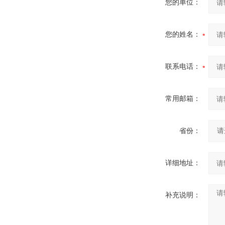
您的单位：
您的姓名：
联系电话：
常用邮箱：
省份：
详细地址：
补充说明：