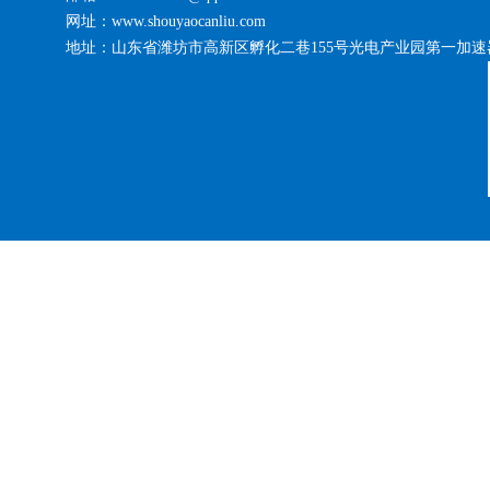
网址：www.shouyaocanliu.com
地址：山东省潍坊市高新区孵化二巷155号光电产业园第一加速