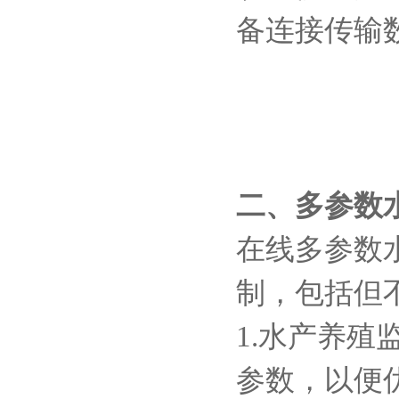
备连接传输
二、多参数
在线多参数
制，包括但
1.水产养
参数，以便