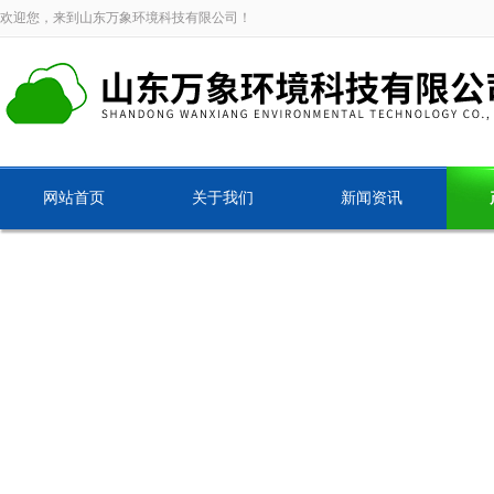
欢迎您，来到山东万象环境科技有限公司！
网站首页
关于我们
新闻资讯