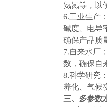
氨氮等，以
6.工业生
碱度、电导
确保产品质
7.自来水
数，确保自
8.科学研
养化、气候
三、多参数