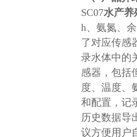
SC07
水产养
h、氨氮、
了对应传感
录水体中的
感器，包括
度、温度、
和配置，记
历史数据导出.
议方便用户自