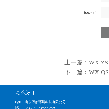
验证码：
上一篇：
WX-Z
下一篇：
WX-
联系我们
名称：山东万象环境科技有限公司
邮箱：3836021633@qq.com