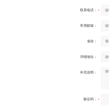
联系电话：
常用邮箱：
省份：
详细地址：
补充说明：
验证码：