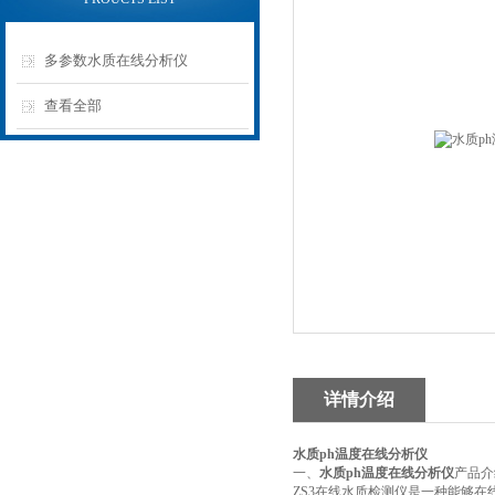
多参数水质在线分析仪
查看全部
详情介绍
水质ph温度在线分析仪
一、
水质ph温度在线分析仪
产品介
ZS3在线水质检测仪是一种能够