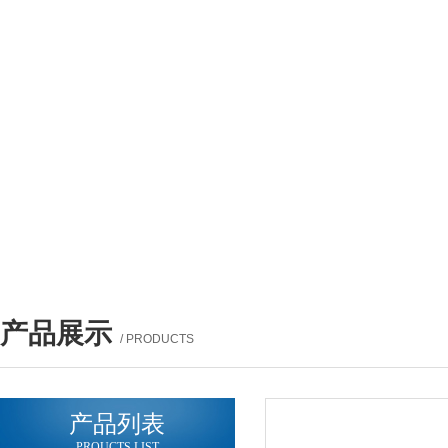
产品展示
/ PRODUCTS
产品列表
PROUCTS LIST