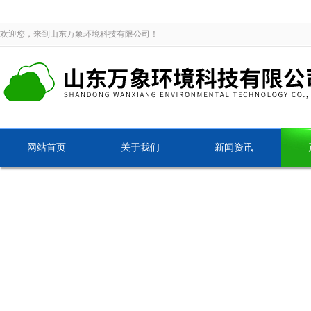
欢迎您，来到山东万象环境科技有限公司！
网站首页
关于我们
新闻资讯