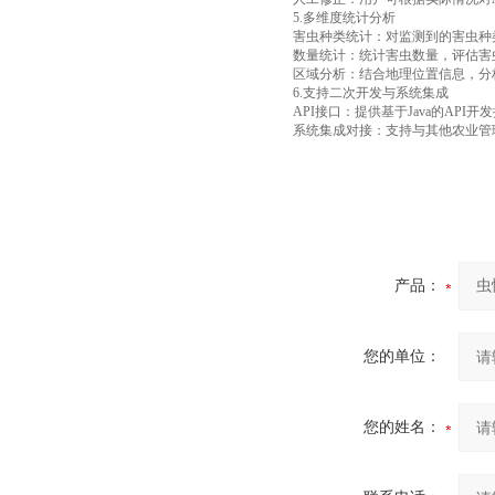
5.多维度统计分析
害虫种类统计：对监测到的害虫种
数量统计：统计害虫数量，评估害
区域分析：结合地理位置信息，分
6.支持二次开发与系统集成
API接口：提供基于Java的AP
系统集成对接：支持与其他农业管
产品：
您的单位：
您的姓名：