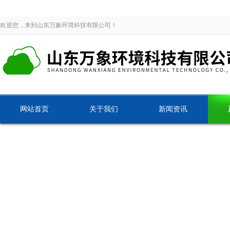
欢迎您，来到山东万象环境科技有限公司！
网站首页
关于我们
新闻资讯