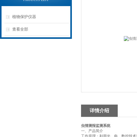
植物保护仪器
查看全部
详情介绍
虫情测报监测系统
一、产品简介
工作原理：利用光、电、数控技术