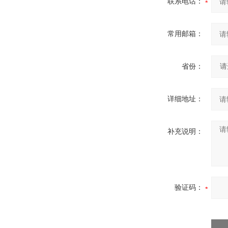
联系电话：
常用邮箱：
省份：
详细地址：
补充说明：
验证码：