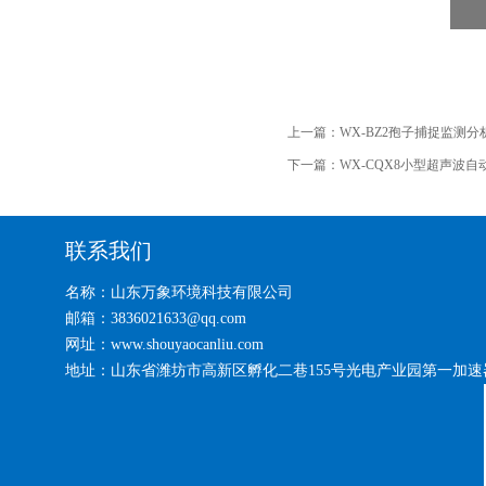
上一篇：
WX-BZ2孢子捕捉监测分
下一篇：
WX-CQX8小型超声波自
联系我们
名称：山东万象环境科技有限公司
邮箱：3836021633@qq.com
网址：www.shouyaocanliu.com
地址：山东省潍坊市高新区孵化二巷155号光电产业园第一加速