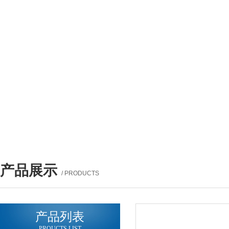
产品展示
/ PRODUCTS
产品列表
PROUCTS LIST