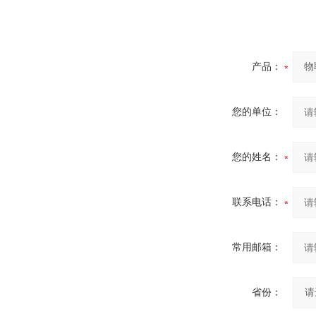
产品：
您的单位：
您的姓名：
联系电话：
常用邮箱：
省份：