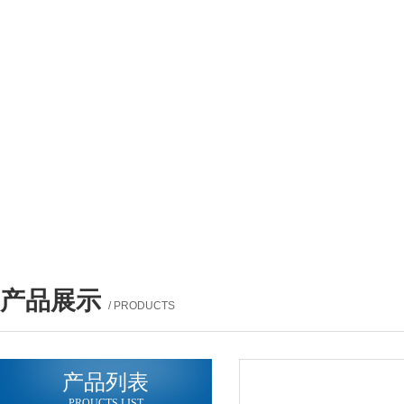
产品展示
/ PRODUCTS
产品列表
PROUCTS LIST