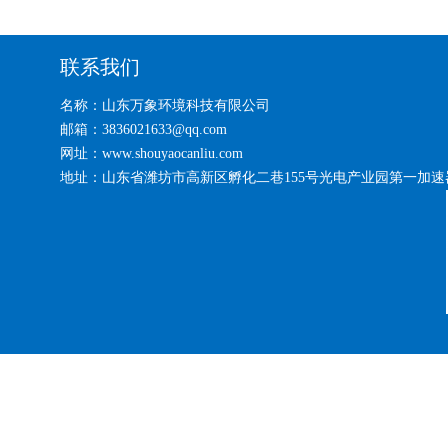
联系我们
名称：山东万象环境科技有限公司
邮箱：3836021633@qq.com
网址：www.shouyaocanliu.com
地址：山东省潍坊市高新区孵化二巷155号光电产业园第一加速