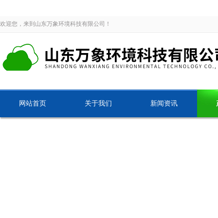
欢迎您，来到山东万象环境科技有限公司！
网站首页
关于我们
新闻资讯