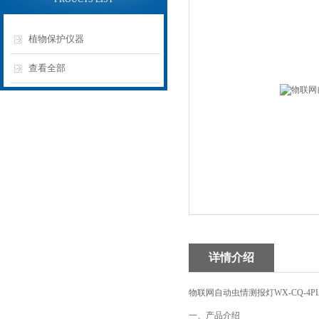
植物保护仪器
查看全部
详情介绍
物联网自动虫情测报灯WX-CQ-
一、产品介绍