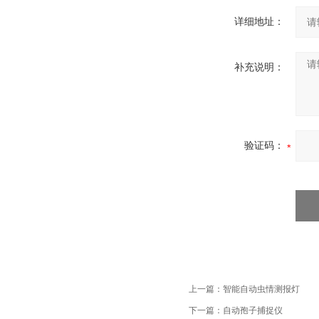
详细地址：
补充说明：
验证码：
上一篇：
智能自动虫情测报灯
下一篇：
自动孢子捕捉仪