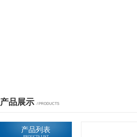
产品展示
/ PRODUCTS
产品列表
PROUCTS LIST