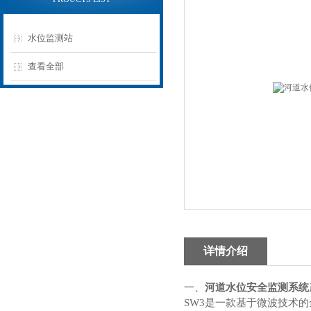
水位监测站
查看全部
详情介绍
一、
河道水位安全监测系统
SW
3
是一款基于微波技术的