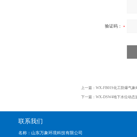
验证码：
上一篇：
WX-FB01S化工防爆气
下一篇：
WX-DSW4地下水位动
联系我们
名称：山东万象环境科技有限公司