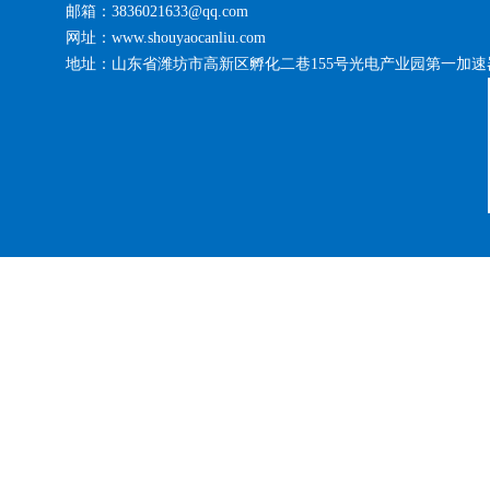
邮箱：3836021633@qq.com
网址：www.shouyaocanliu.com
地址：山东省潍坊市高新区孵化二巷155号光电产业园第一加速