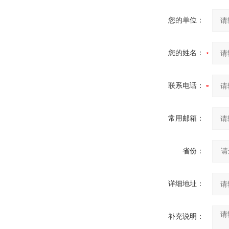
您的单位：
您的姓名：
联系电话：
常用邮箱：
省份：
详细地址：
补充说明：