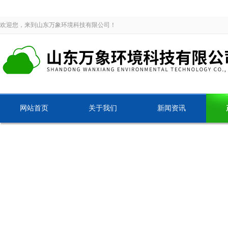
欢迎您，来到山东万象环境科技有限公司！
网站首页
关于我们
新闻资讯