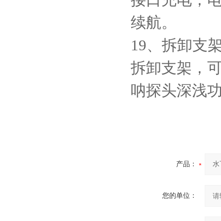
续航。
19、拆卸支
拆卸支架，可
呐探头深浅
产品：
您的单位：