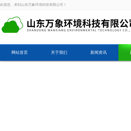
欢迎您，来到山东万象环境科技有限公司！
网站首页
关于我们
新闻资讯