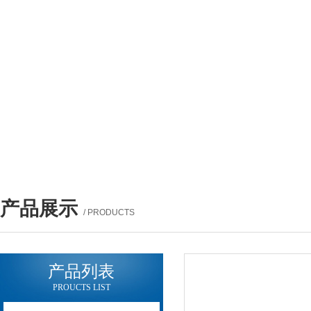
产品展示
/ PRODUCTS
产品列表
PROUCTS LIST