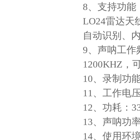
8、支持功能
LO24雷达天
自动识别、内置
9、声呐工作频率：
1200KHZ，
10、录制功
11、工作电压
12、功耗：33
13、声呐功率
14、使用环境