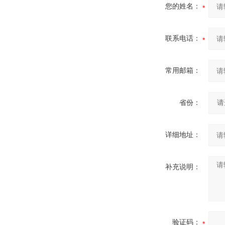
您的姓名：
联系电话：
常用邮箱：
省份：
详细地址：
补充说明：
验证码：