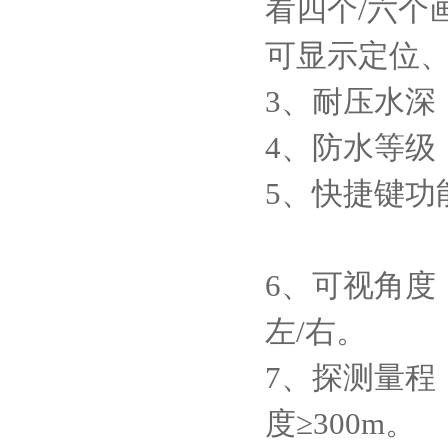
看四个/六个
可显示定位
3、耐压水深：
4、防水等级：
5、快捷键
6、可视角度：
左/右。
7、探测量程
度≥300m。