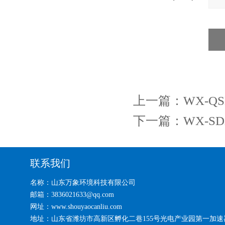
上一篇：
WX-Q
下一篇：
WX-
联系我们
名称：山东万象环境科技有限公司
邮箱：3836021633@qq.com
网址：www.shouyaocanliu.com
地址：山东省潍坊市高新区孵化二巷155号光电产业园第一加速