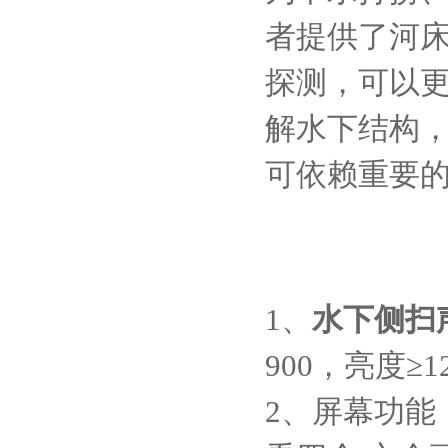
者提供了河
探测，可以
解水下结构
可依赖重要
1、
水下侧扫
900，亮度≥1
2、屏幕功能