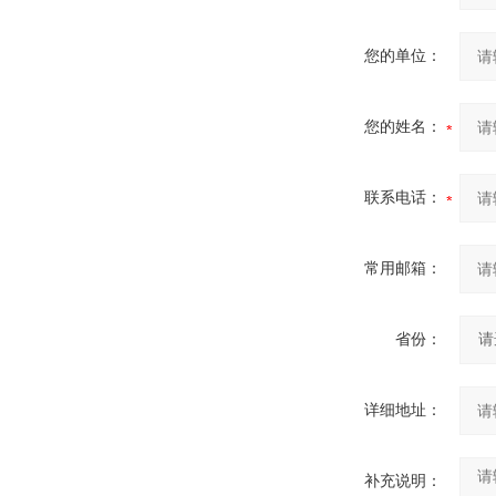
您的单位：
您的姓名：
联系电话：
常用邮箱：
省份：
详细地址：
补充说明：