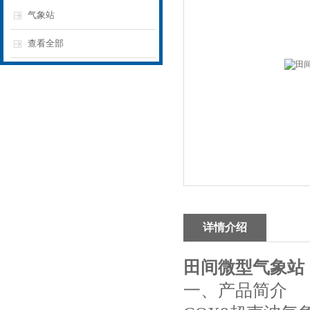
气象站
查看全部
详情介绍
田间微型气象站
一、产品简介