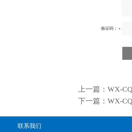
验证码：
上一篇：
WX-
下一篇：
WX-
联系我们