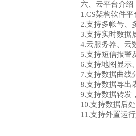
六、云平台介绍
1.CS架构软
2.支持多帐号、
3.支持实时数
4.云服务器、
5.支持短信报警
6.支持地图显
7.支持数据曲线
8.支持数据导出
9.支持数据转发，
10.支持数据后
11.支持外置运行ja