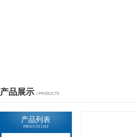
产品展示
/ PRODUCTS
产品列表
PROUCTS LIST