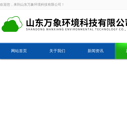
欢迎您，来到山东万象环境科技有限公司！
网站首页
关于我们
新闻资讯