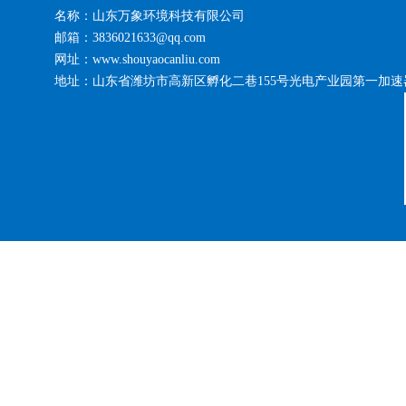
名称：山东万象环境科技有限公司
邮箱：3836021633@qq.com
网址：www.shouyaocanliu.com
地址：山东省潍坊市高新区孵化二巷155号光电产业园第一加速