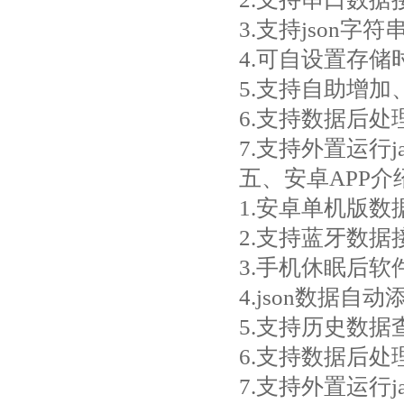
3.支持json字符
4.可自设置存储
5.支持自助增
6.支持数据后处
7.支持外置运行jav
五、安卓APP介
1.安卓单机版
2.支持蓝牙数据
3.手机休眠后
4.json数据自
5.支持历史数
6.支持数据后处
7.支持外置运行jav