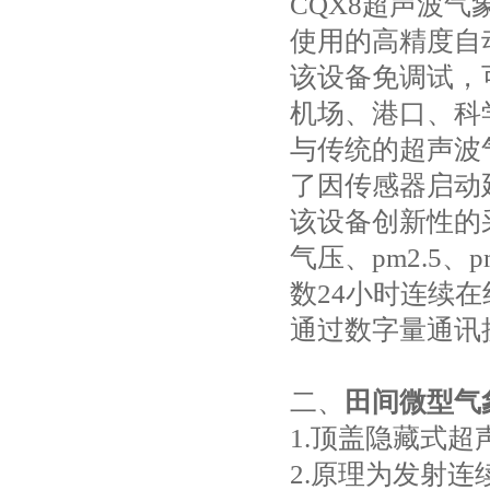
CQX8超声波
使用的高精度自
该设备免调试，
机场、港口、科
与传统的超声波
了因传感器启动
该设备创新性的
气压、pm2.5
数24小时连续
通过数字量通讯
二、
田间微型气
1.顶盖隐藏式
2.原理为发射