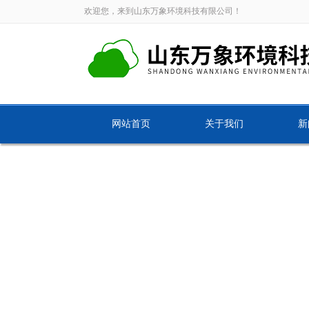
欢迎您，来到山东万象环境科技有限公司！
网站首页
关于我们
新