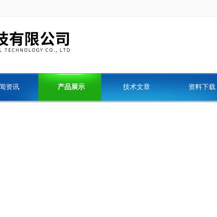
闻资讯
产品展示
技术文章
资料下载