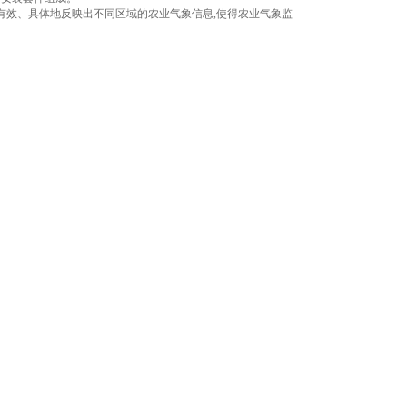
有效、具体地反映出不同区域的农业气象信息,使得农业气象监