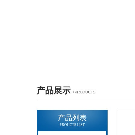
产品展示
/ PRODUCTS
产品列表
PROUCTS LIST