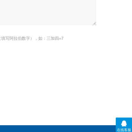
填写阿拉伯数字），如：三加四=7
在线客服