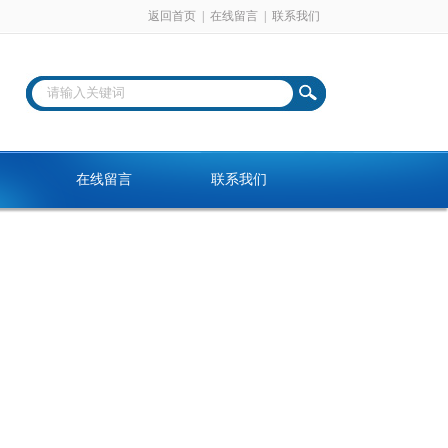
返回首页
|
在线留言
|
联系我们
在线留言
联系我们