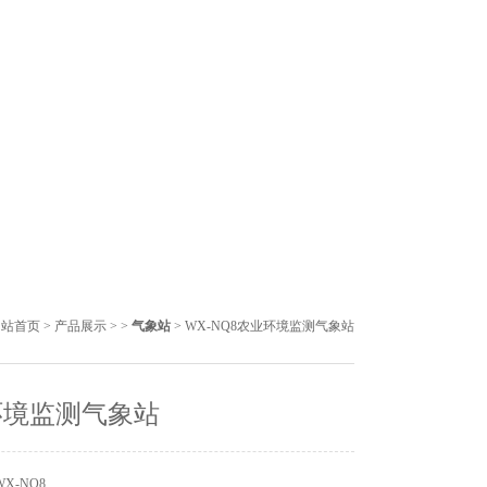
网站首页
>
产品展示
> >
气象站
> WX-NQ8农业环境监测气象站
环境监测气象站
X-NQ8