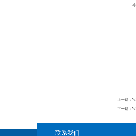
补
上一篇：
W
下一篇：
W
联系我们