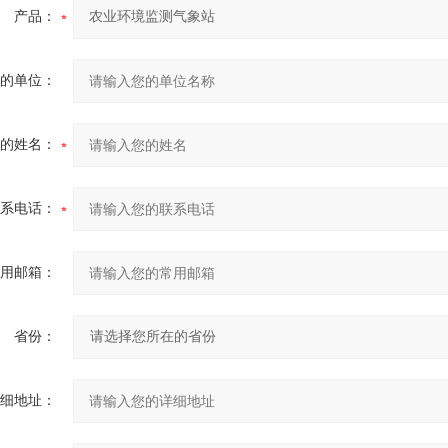
产品：
的单位：
的姓名：
系电话：
用邮箱：
省份：
细地址：