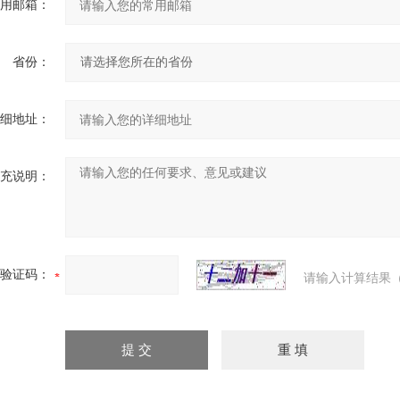
用邮箱：
省份：
细地址：
充说明：
验证码：
请输入计算结果（