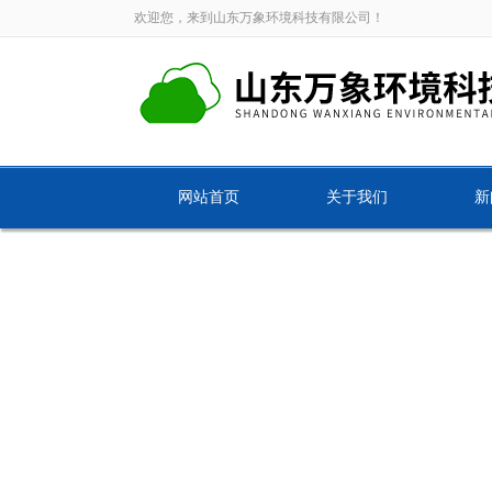
欢迎您，来到山东万象环境科技有限公司！
网站首页
关于我们
新