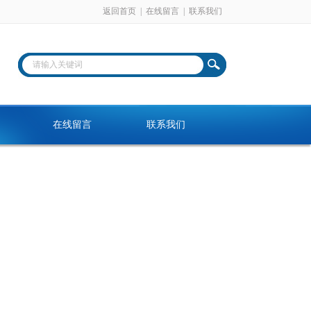
返回首页
|
在线留言
|
联系我们
在线留言
联系我们