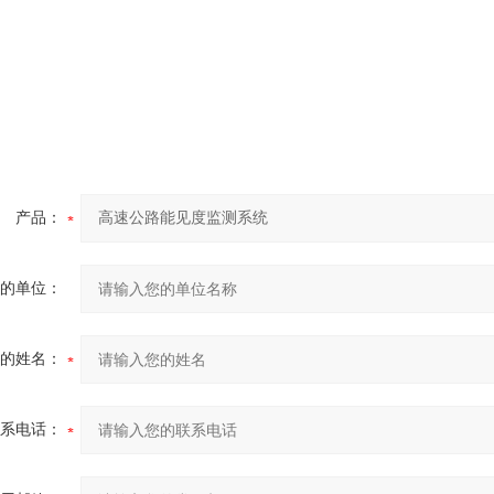
产品：
的单位：
的姓名：
系电话：