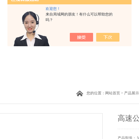
欢迎您！
来自局域网的朋友！有什么可以帮助您的
吗？
您的位置：
网站首页
>
产品展示
高速
产品型号： W