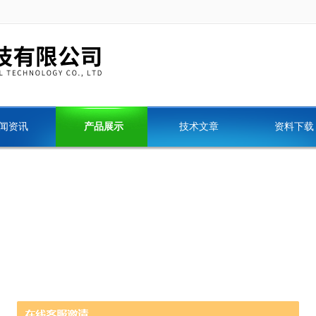
闻资讯
产品展示
技术文章
资料下载