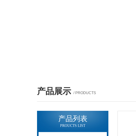
产品展示
/ PRODUCTS
产品列表
PROUCTS LIST