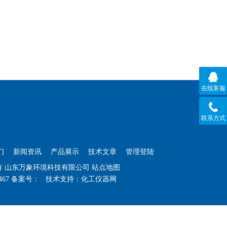
在线客服
联系方式
们
新闻资讯
产品展示
技术文章
管理登陆
权所有 山东万象环境科技有限公司
站点地图
467
备案号：
技术支持：
化工仪器网