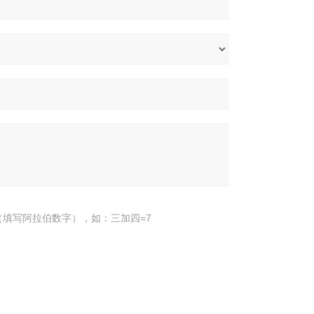
填写阿拉伯数字），如：三加四=7