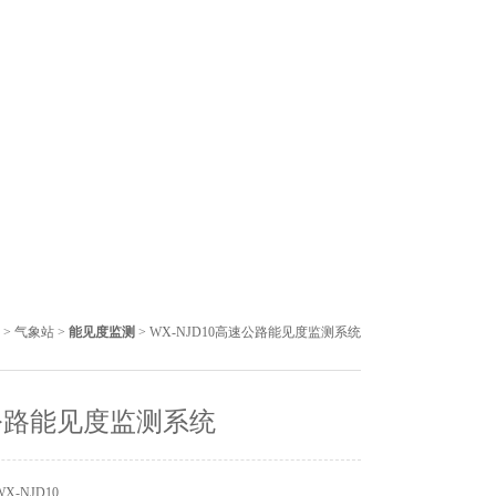
>
气象站
>
能见度监测
> WX-NJD10高速公路能见度监测系统
公路能见度监测系统
X-NJD10