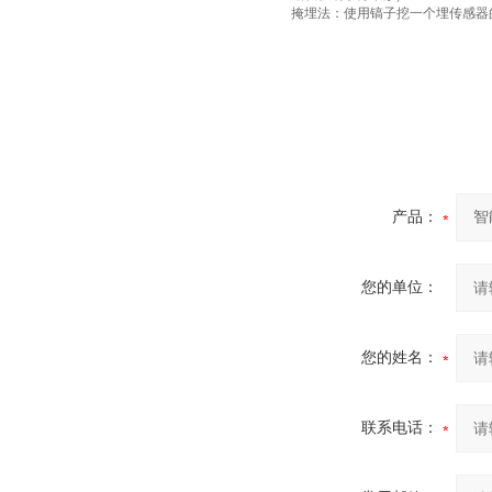
掩埋法：使用镐子挖一个埋传感器
产品：
您的单位：
您的姓名：
联系电话：