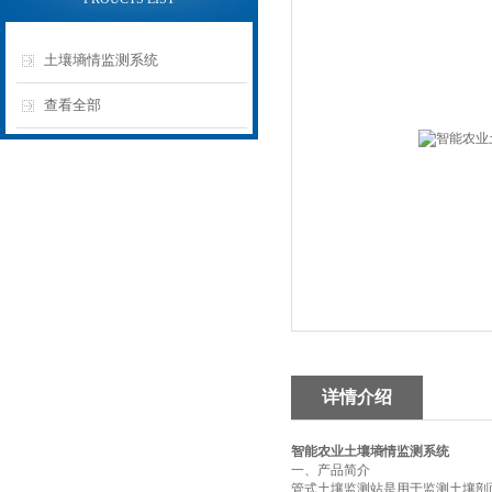
土壤墒情监测系统
查看全部
详情介绍
智能农业土壤墒情监测系统
一、产品简介
管式土壤监测站是用于监测土壤剖