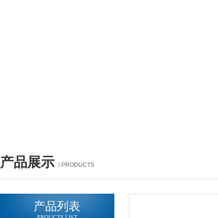
产品展示
/ PRODUCTS
产品列表
PROUCTS LIST