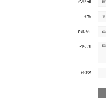
常用邮箱：
省份：
详细地址：
补充说明：
验证码：