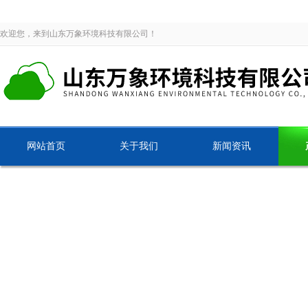
欢迎您，来到山东万象环境科技有限公司！
网站首页
关于我们
新闻资讯