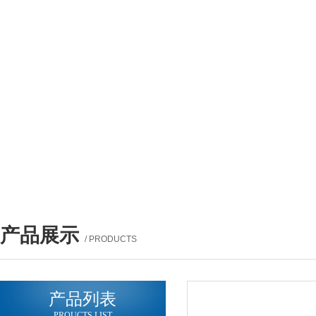
产品展示
/ PRODUCTS
产品列表
PROUCTS LIST