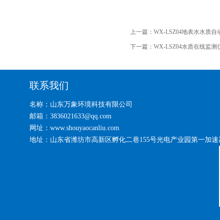
上一篇：
WX-LSZ04地表水水质
下一篇：
WX-LSZ04水质在线监测
联系我们
名称：山东万象环境科技有限公司
邮箱：3836021633@qq.com
网址：www.shouyaocanliu.com
地址：山东省潍坊市高新区孵化二巷155号光电产业园第一加速