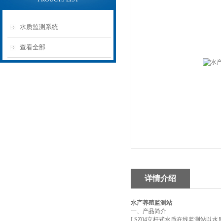
水质监测系统
查看全部
详情介绍
水产养殖监测站
一、产品简介
LSZ04立杆式水质在线监测站以