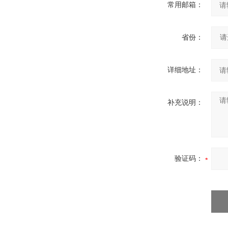
常用邮箱：
省份：
详细地址：
补充说明：
验证码：