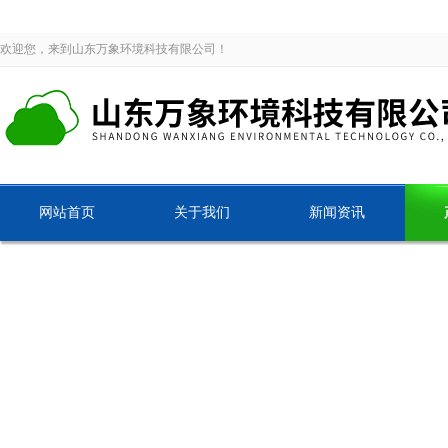
欢迎您，来到山东万象环境科技有限公司！
网站首页
关于我们
新闻资讯