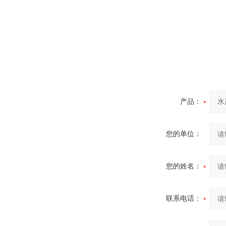
产品：
您的单位：
您的姓名：
联系电话：