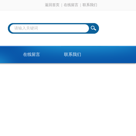
返回首页
|
在线留言
|
联系我们
在线留言
联系我们