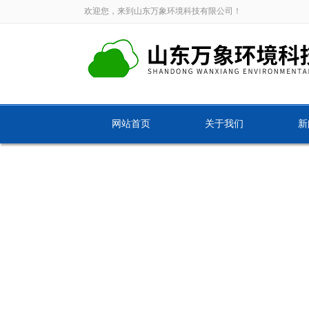
欢迎您，来到山东万象环境科技有限公司！
网站首页
关于我们
新