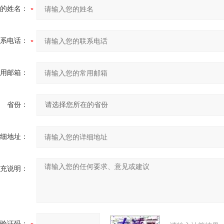
的姓名：
系电话：
用邮箱：
省份：
细地址：
充说明：
验证码：