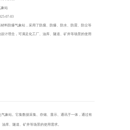
气象站
5-07-03
新材料防爆气象站，采用了防腐、防爆、防水、防震、防尘等
的设计理念，可满足化工厂、油库、隧道、矿井等场景的使用
体化气象站。它集数据采集、存储、显示、通讯于一体，通过有
、油库、隧道、矿井等场景的使用需求。