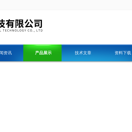
闻资讯
产品展示
技术文章
资料下载