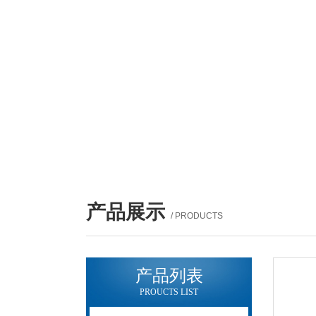
产品展示
/ PRODUCTS
产品列表
PROUCTS LIST