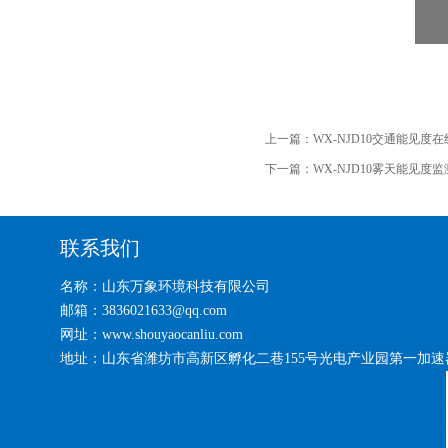
上一篇：
WX-NJD10交通能见度
下一篇：
WX-NJD10雾天能见度
联系我们
名称：山东万象环境科技有限公司
邮箱：3836021633@qq.com
网址：www.shouyaocanliu.com
地址：山东省潍坊市高新区孵化二巷155号光电产业园第一加速