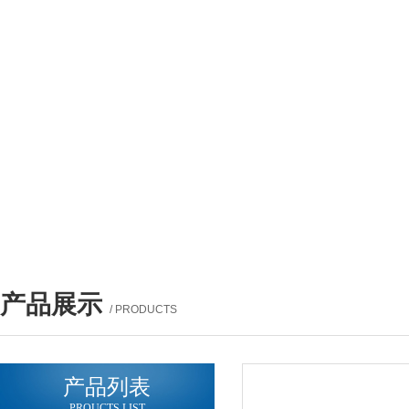
产品展示
/ PRODUCTS
产品列表
PROUCTS LIST