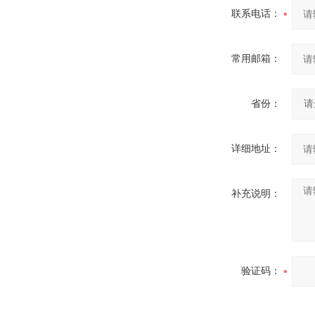
联系电话：
常用邮箱：
省份：
详细地址：
补充说明：
验证码：