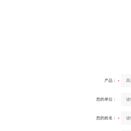
产品：
您的单位：
您的姓名：