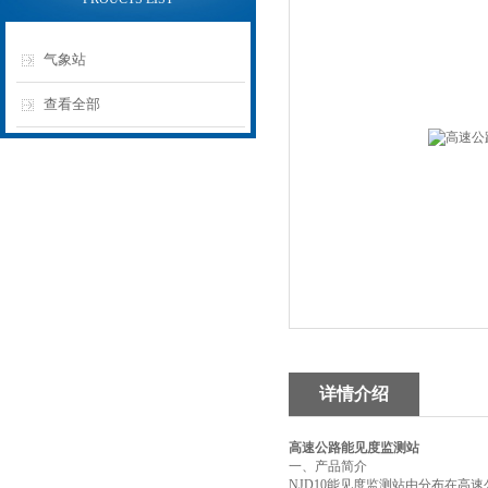
气象站
查看全部
详情介绍
高速公路能见度监测站
一、产品简介
NJD10能见度监测站由分布在