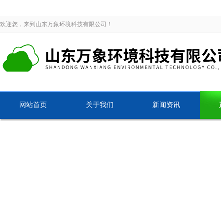
欢迎您，来到山东万象环境科技有限公司！
网站首页
关于我们
新闻资讯