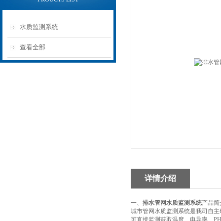
水质监测系统
查看全部
详情介绍
一、
排水管网水质监测系统
产品简
城市管网水质监测系统是我司自主
可直接监测获取温度、电导率、P