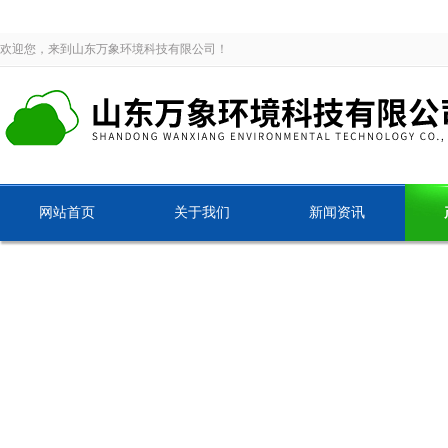
欢迎您，来到山东万象环境科技有限公司！
网站首页
关于我们
新闻资讯