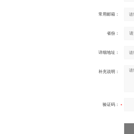
常用邮箱：
省份：
详细地址：
补充说明：
验证码：