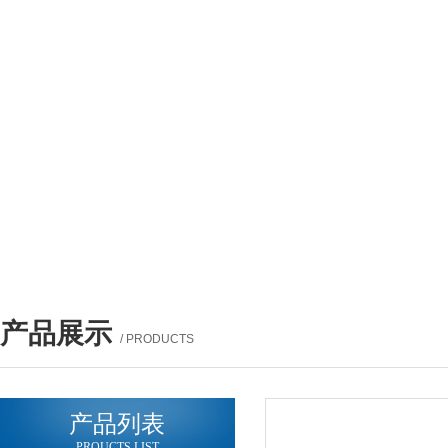
产品展示
/ PRODUCTS
产品列表
PROUCTS LIST