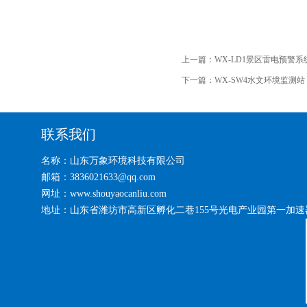
上一篇：
WX-LD1景区雷电预警系
下一篇：
WX-SW4水文环境监测站
联系我们
名称：山东万象环境科技有限公司
邮箱：3836021633@qq.com
网址：www.shouyaocanliu.com
地址：山东省潍坊市高新区孵化二巷155号光电产业园第一加速