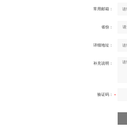
常用邮箱：
省份：
详细地址：
补充说明：
验证码：