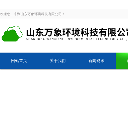
欢迎您，来到山东万象环境科技有限公司！
网站首页
关于我们
新闻资讯