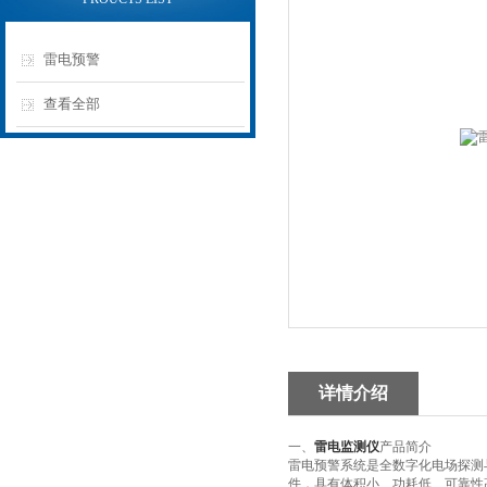
雷电预警
查看全部
详情介绍
一、
雷电监测仪
产品简介
雷电预警系统是全数字化电场探测
件，具有体积小、功耗低、可靠性