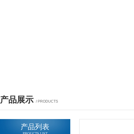
产品展示
/ PRODUCTS
产品列表
PROUCTS LIST