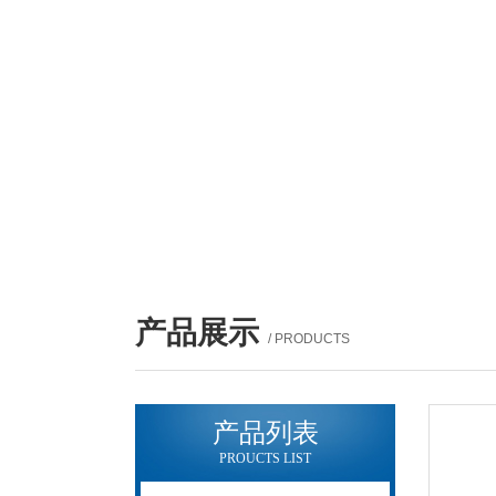
产品展示
/ PRODUCTS
产品列表
PROUCTS LIST