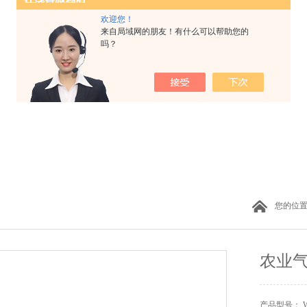
欢迎您！
来自局域网的朋友！有什么可以帮助您的
吗？
您的位
农业
产品型号： W