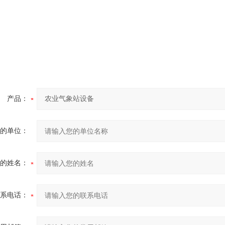
产品：
的单位：
的姓名：
系电话：