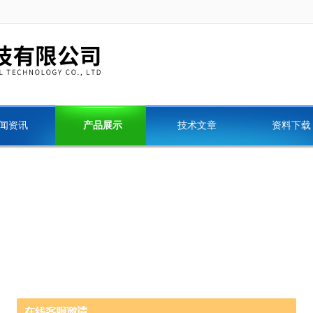
闻资讯
产品展示
技术文章
资料下载