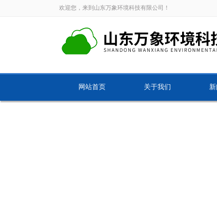
欢迎您，来到山东万象环境科技有限公司！
网站首页
关于我们
新