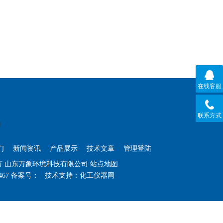
在线客服
联系方式
们
新闻资讯
产品展示
技术文章
管理登陆
权所有 山东万象环境科技有限公司
站点地图
467
备案号：
技术支持：
化工仪器网