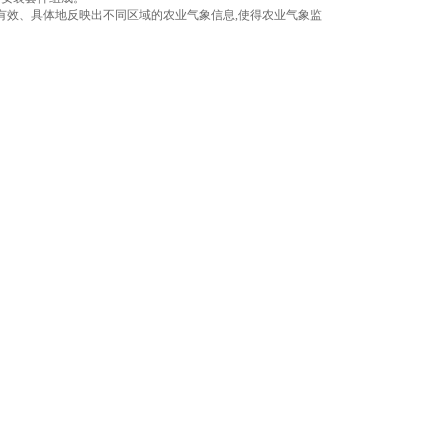
有效、具体地反映出不同区域的农业气象信息,使得农业气象监