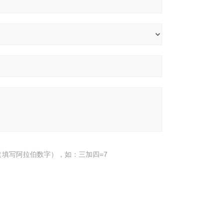
填写阿拉伯数字），如：三加四=7