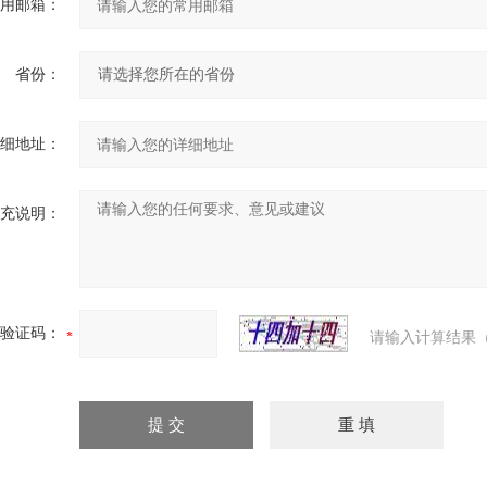
用邮箱：
省份：
细地址：
充说明：
验证码：
请输入计算结果（