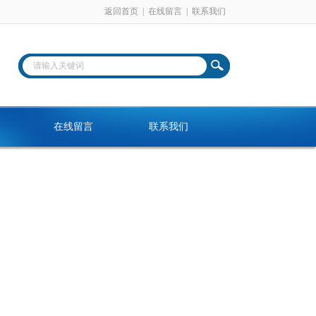
返回首页
|
在线留言
|
联系我们
在线留言
联系我们