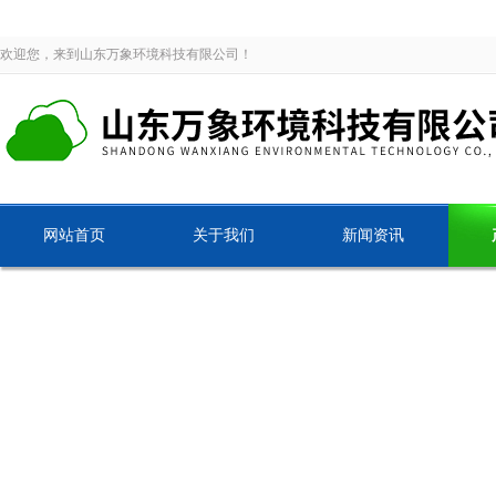
欢迎您，来到山东万象环境科技有限公司！
网站首页
关于我们
新闻资讯