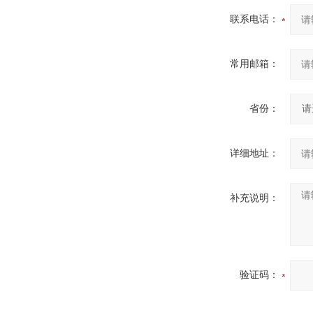
联系电话：
常用邮箱：
省份：
详细地址：
补充说明：
验证码：