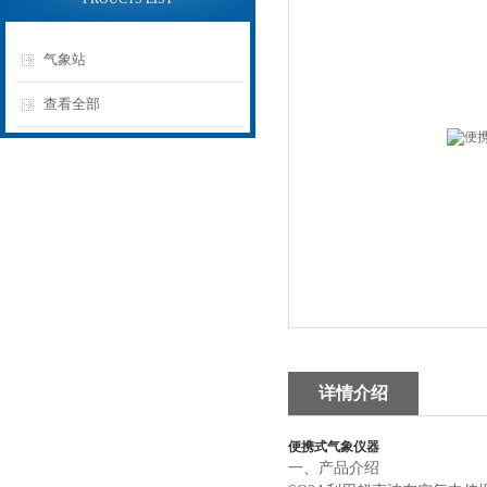
气象站
查看全部
详情介绍
便携式气象仪器
一、产品介绍