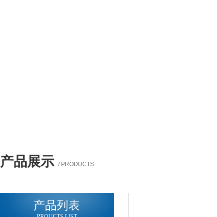
产品展示
/ PRODUCTS
产品列表
PROUCTS LIST