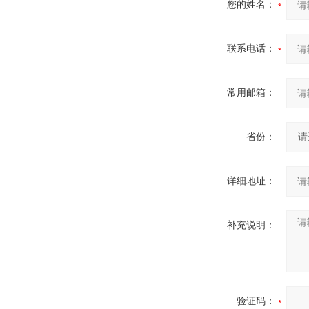
您的姓名：
联系电话：
常用邮箱：
省份：
详细地址：
补充说明：
验证码：