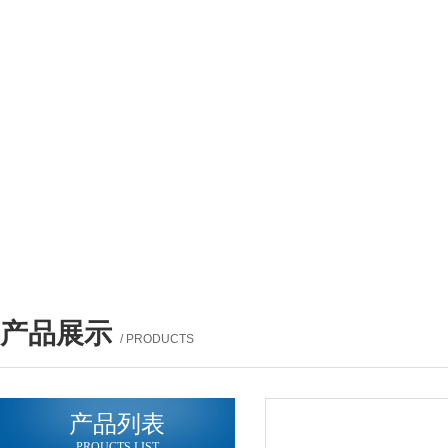
产品展示
/ PRODUCTS
产品列表
PROUCTS LIST