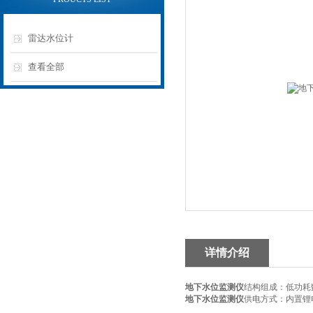
雷达水位计
查看全部
详情介绍
地下水位监测仪
结构组成：低功耗数
地下水位监测仪
供电方式：内置锂电