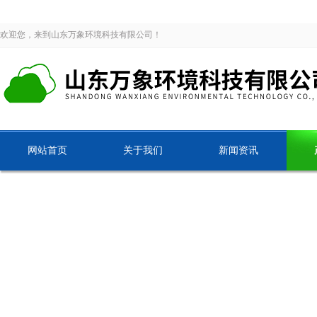
欢迎您，来到山东万象环境科技有限公司！
网站首页
关于我们
新闻资讯