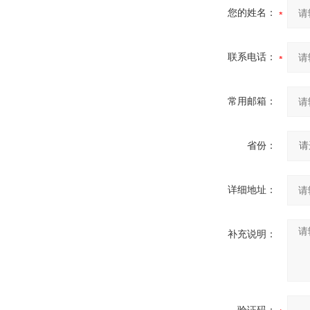
您的姓名：
联系电话：
常用邮箱：
省份：
详细地址：
补充说明：