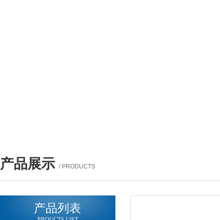
产品展示
/ PRODUCTS
产品列表
PROUCTS LIST