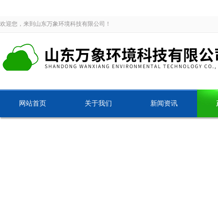
欢迎您，来到山东万象环境科技有限公司！
网站首页
关于我们
新闻资讯