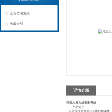
水质监测系统
查看全部
详情介绍
河流水质在线监测系统
一、产品简介
1.水质浮漂监测站SFA集数据