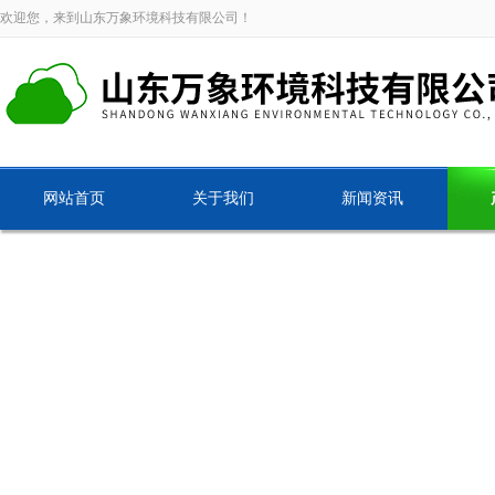
欢迎您，来到山东万象环境科技有限公司！
网站首页
关于我们
新闻资讯