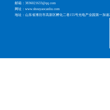
邮箱：3836021633@qq.com
网址：www.shouyaocanliu.com
地址：山东省潍坊市高新区孵化二巷155号光电产业园第一加速