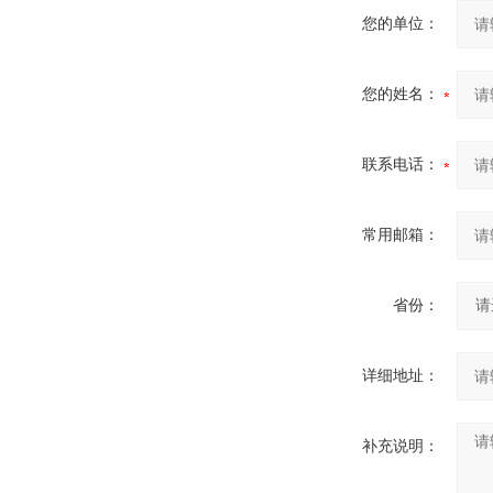
您的单位：
您的姓名：
联系电话：
常用邮箱：
省份：
详细地址：
补充说明：