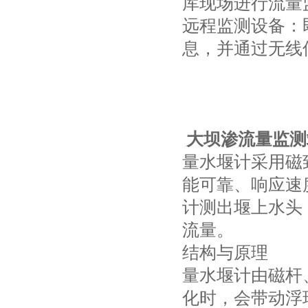
库现场进行流量
远程监测设备：
息，并通过无线
大坝渗流量监测
量水堰计采用磁
能可靠、响应速
计测出堰上水头
流量。
结构与原理
量水堰计由磁杆
化时，会带动浮