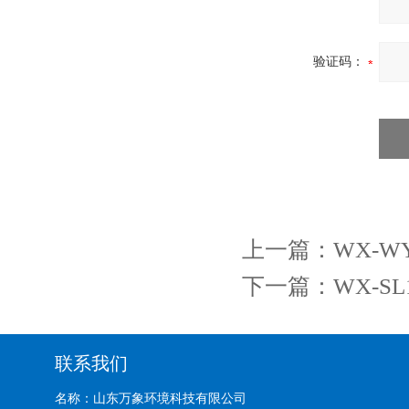
验证码：
上一篇：
WX-W
下一篇：
WX-
联系我们
名称：山东万象环境科技有限公司