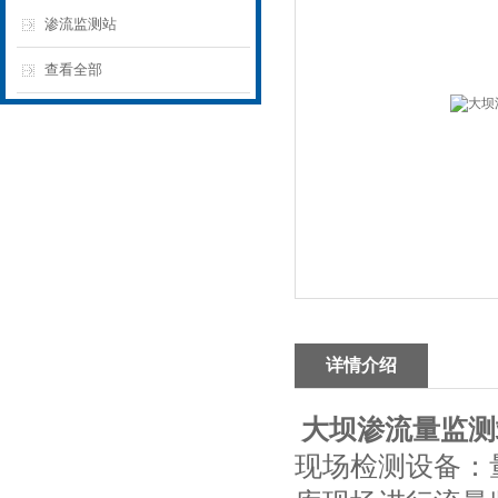
渗流监测站
查看全部
详情介绍
大坝渗流量监测
现场检测设备：