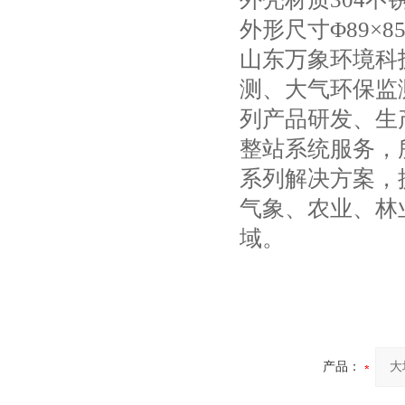
外形尺寸Φ89×85
山东万象环境科
测、大气环保监
列产品研发、生
整站系统服务，
系列解决方案，
气象、农业、林
域。
产品：