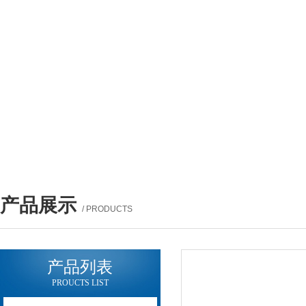
产品展示
/ PRODUCTS
产品列表
PROUCTS LIST