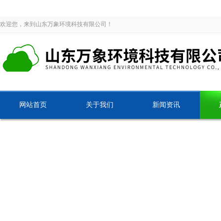
欢迎您，来到山东万象环境科技有限公司！
网站首页
关于我们
新闻资讯