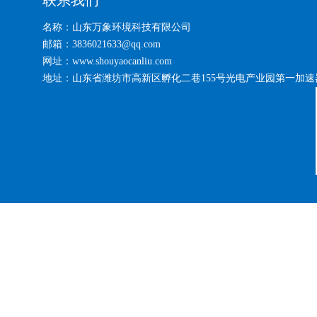
联系我们
名称：山东万象环境科技有限公司
邮箱：3836021633@qq.com
网址：www.shouyaocanliu.com
地址：山东省潍坊市高新区孵化二巷155号光电产业园第一加速