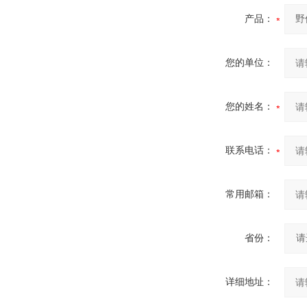
产品：
您的单位：
您的姓名：
联系电话：
常用邮箱：
省份：
详细地址：