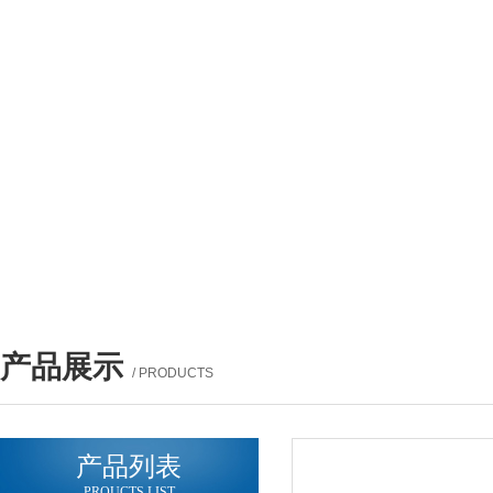
产品展示
/ PRODUCTS
产品列表
PROUCTS LIST