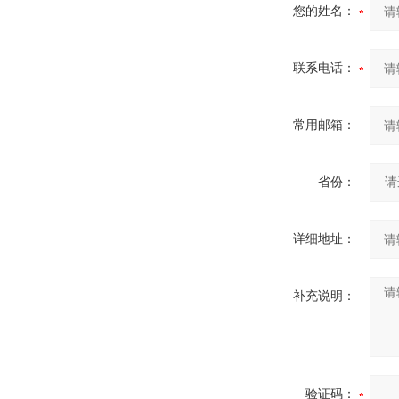
您的姓名：
联系电话：
常用邮箱：
省份：
详细地址：
补充说明：
验证码：