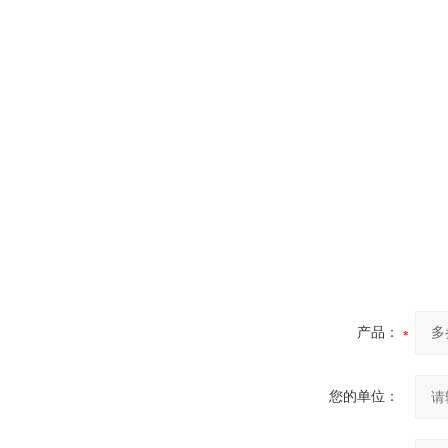
产品：
您的单位：