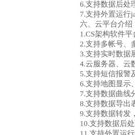
6.支持数据后处
7.支持外置运行jav
六、云平台介绍
1.CS架构软
2.支持多帐号、
3.支持实时数
4.云服务器、
5.支持短信报警
6.支持地图显
7.支持数据曲线
8.支持数据导出
9.支持数据转发，
10.支持数据后
11.支持外置运行ja