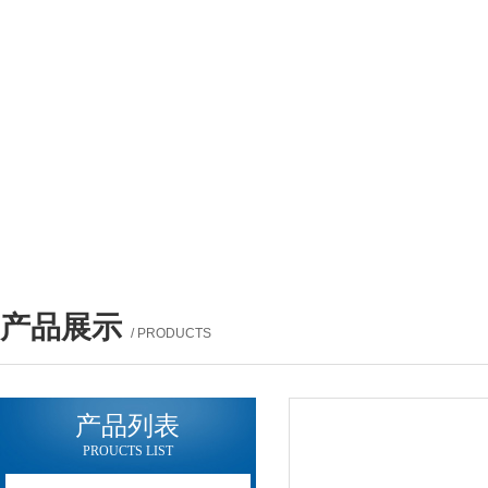
产品展示
/ PRODUCTS
产品列表
PROUCTS LIST