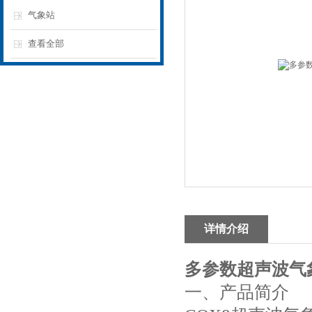
气象站
查看全部
详情介绍
多参数超声波气
一、产品简介