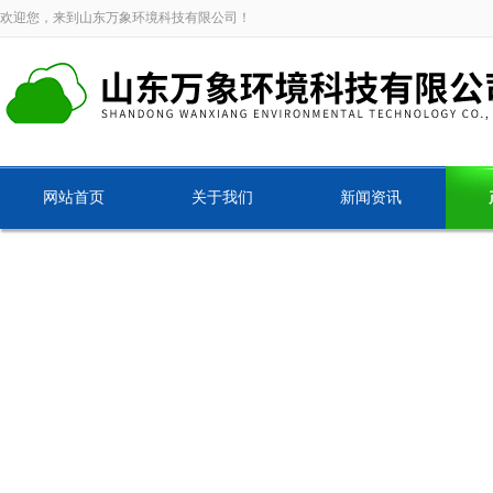
欢迎您，来到山东万象环境科技有限公司！
网站首页
关于我们
新闻资讯