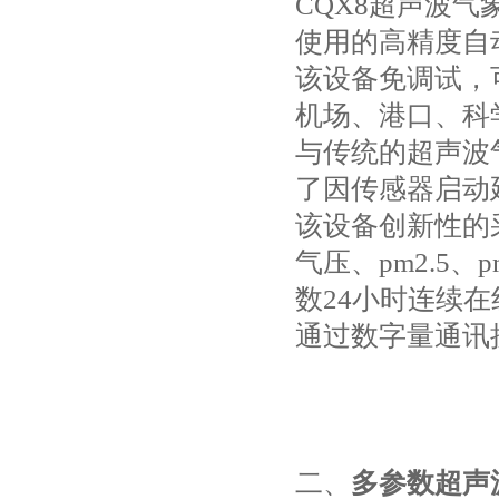
CQX8超声波
使用的高精度自
该设备免调试，
机场、港口、科
与传统的超声波
了因传感器启动
该设备创新性的
气压、pm2.5
数24小时连续
通过数字量通讯
二、
多参数超声