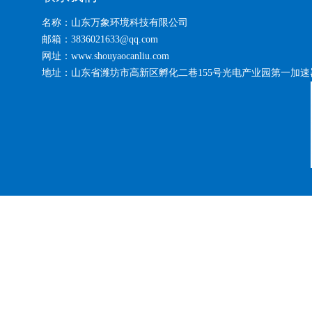
名称：山东万象环境科技有限公司
邮箱：3836021633@qq.com
网址：www.shouyaocanliu.com
地址：山东省潍坊市高新区孵化二巷155号光电产业园第一加速