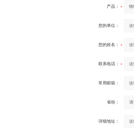
产品：
您的单位：
您的姓名：
联系电话：
常用邮箱：
省份：
详细地址：