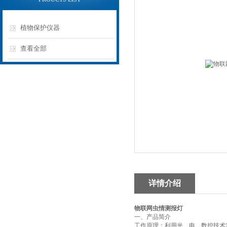
植物保护仪器
查看全部
详情介绍
物联网虫情测报灯
一、产品简介
工作原理：利用光、电、数控技术