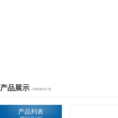
产品展示
/ PRODUCTS
产品列表
PROUCTS LIST