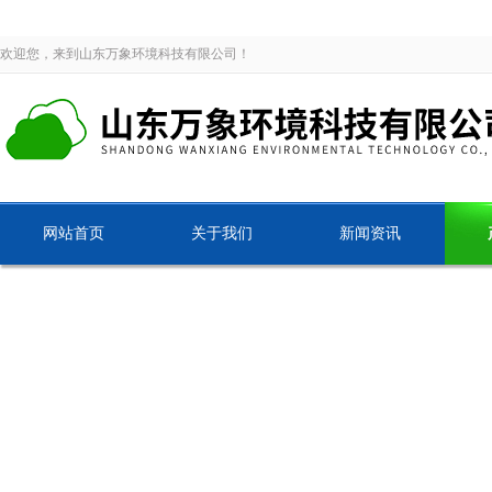
欢迎您，来到山东万象环境科技有限公司！
网站首页
关于我们
新闻资讯