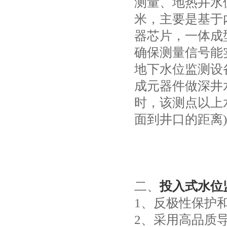
测量、地热井水位
米，主要是基于
器芯片，一体成
确保测量信号能
地下水位监测设
成元器件做深井
时，该测点以上
面到井口的距离
二、
投入式水位
1、反极性保护
2、采用高品质