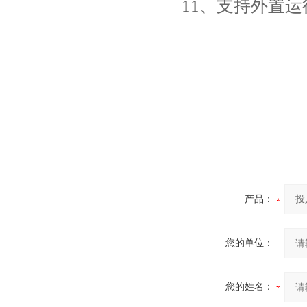
11、支持外置运行ja
产品：
您的单位：
您的姓名：