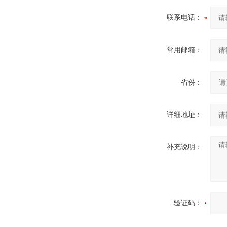
联系电话：
常用邮箱：
省份：
详细地址：
补充说明：
验证码：