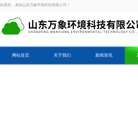
欢迎您，来到山东万象环境科技有限公司！
网站首页
关于我们
新闻资讯