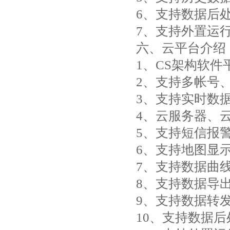
6、支持数据后
7、支持外置运行ja
六、云平台介绍
1、CS架构软
2、支持多帐号
3、支持实时数
4、云服务器、
5、支持短信报
6、支持地图显
7、支持数据曲
8、支持数据导
9、支持数据转发，
10、支持数据