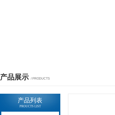
产品展示
/ PRODUCTS
产品列表
PROUCTS LIST