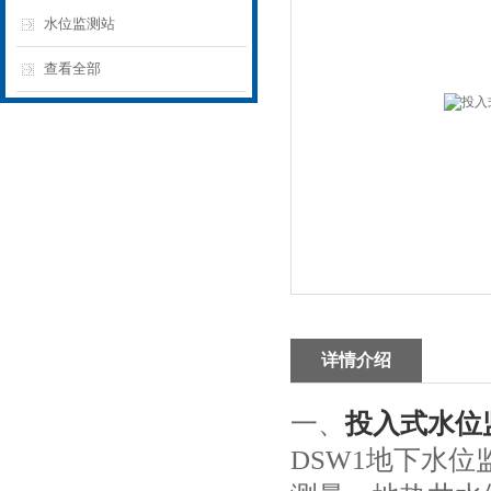
水位监测站
查看全部
详情介绍
一、
投入式水位
DSW1地下水