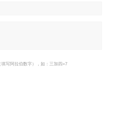
填写阿拉伯数字），如：三加四=7