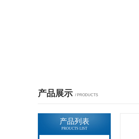
产品展示
/ PRODUCTS
产品列表
PROUCTS LIST