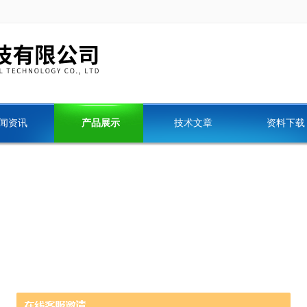
闻资讯
产品展示
技术文章
资料下载