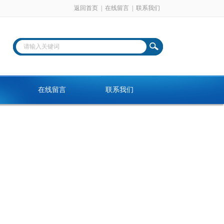
返回首页
|
在线留言
|
联系我们
在线留言
联系我们