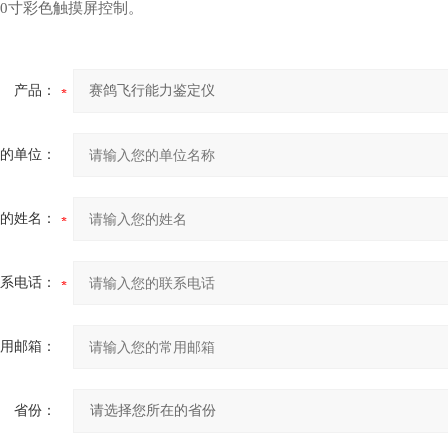
10寸彩色触摸屏控制。
产品：
的单位：
的姓名：
系电话：
用邮箱：
省份：