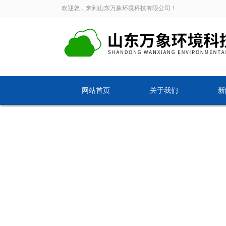
欢迎您，来到山东万象环境科技有限公司！
网站首页
关于我们
新