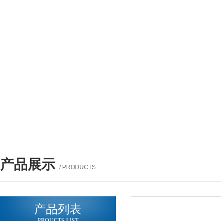
产品展示
/ PRODUCTS
产品列表
PROUCTS LIST