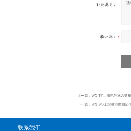
补充说明：
验证码：
上一篇：
WX-TY土壤电导率含盐
下一篇：
WX-WS土壤温湿度测定
联系我们