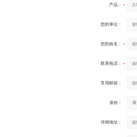
产品：
您的单位：
您的姓名：
联系电话：
常用邮箱：
省份：
详细地址：