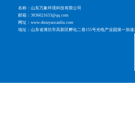
名称：山东万象环境科技有限公司
邮箱：3836021633@qq.com
网址：www.shouyaocanliu.com
地址：山东省潍坊市高新区孵化二巷155号光电产业园第一加速