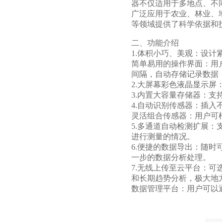
器不仅适用于多地点、不
广泛应用于农业、林业、
等领域提供了科学依据和
二、功能介绍
1.体积小巧、美观：设
简单易用的操作界面：用
间隔，自动存储记录数据
2.大屏幕彩色液晶显示
3.内置大容量存储器：支
4.自动识别传感器：插
灵活组合传感器：用户可
5.多通道自动检测扩展
进行测量的情况。
6.便捷的数据导出：随时
一步的数据分析处理。
7.无线上传至云平台：
和长期趋势分析，极大地
数据管理平台：用户可以