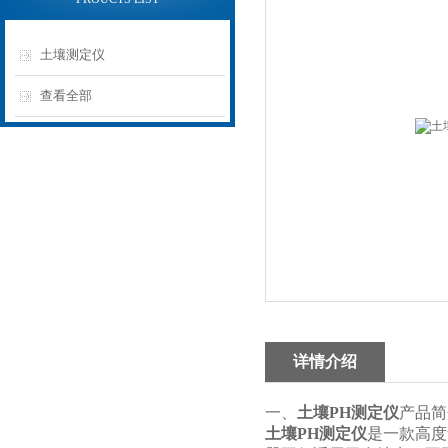
土壤测定仪
查看全部
详情介绍
一、
土壤PH测定仪
产品简
土壤PH测定仪
是一款高度