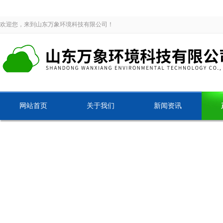
欢迎您，来到山东万象环境科技有限公司！
网站首页
关于我们
新闻资讯