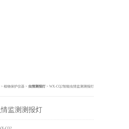
>
植物保护仪器
>
虫情测报灯
> WX-CQ2智能虫情监测测报灯
虫情监测测报灯
X-CQ2