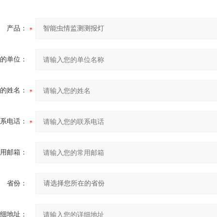
产品：
的单位：
的姓名：
系电话：
用邮箱：
省份：
细地址：