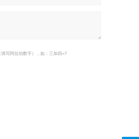
填写阿拉伯数字），如：三加四=7