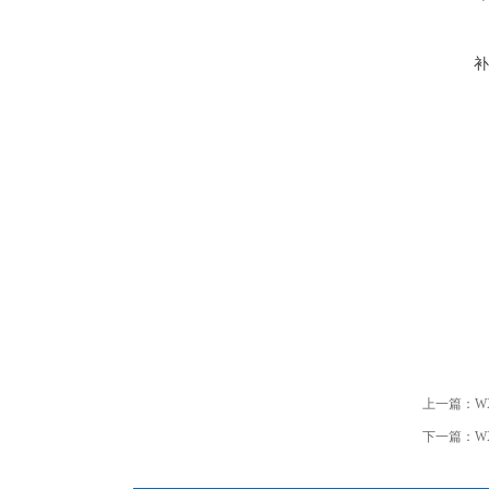
补
上一篇：
W
下一篇：
W