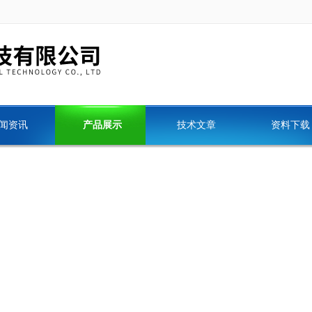
闻资讯
产品展示
技术文章
资料下载