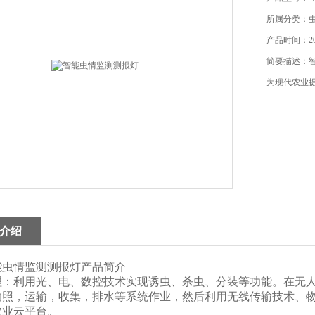
所属分类：
产品时间：202
简要描述：
为现代农业
介绍
能虫情监测测报灯产品简介
理：利用光、电、数控技术实现诱虫、杀虫、分装等功能。在无
拍照，运输，收集，排水等系统作业，然后利用无线传输技术、
农业云平台。