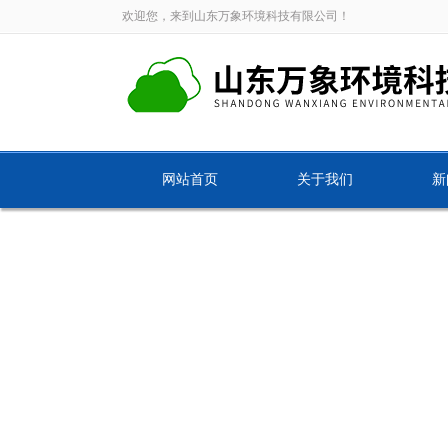
欢迎您，来到山东万象环境科技有限公司！
网站首页
关于我们
新