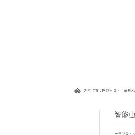
您的位置：
网站首页
>
产品展示
智能
产品型号： W