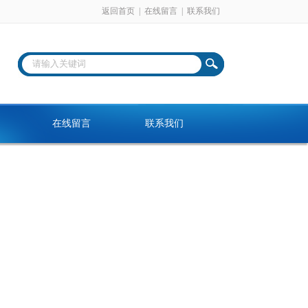
返回首页
|
在线留言
|
联系我们
在线留言
联系我们