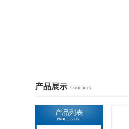
产品展示
/ PRODUCTS
产品列表
PROUCTS LIST