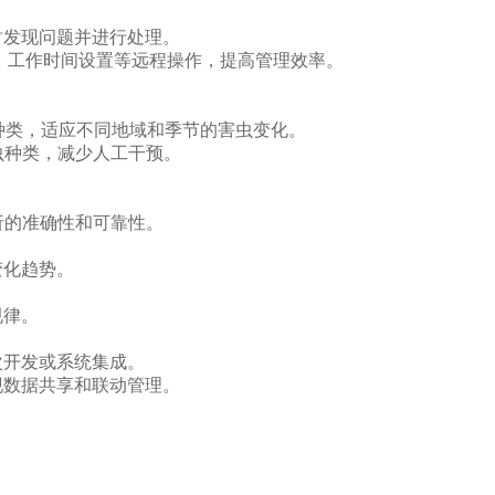
时发现问题并进行处理。
、工作时间设置等远程操作，提高管理效率。
种类，适应不同地域和季节的害虫变化。
虫种类，减少人工干预。
。
析的准确性和可靠性。
变化趋势。
规律。
二次开发或系统集成。
现数据共享和联动管理。