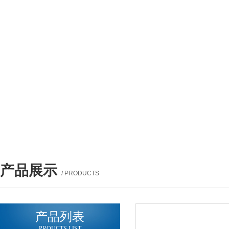
产品展示
/ PRODUCTS
产品列表
PROUCTS LIST