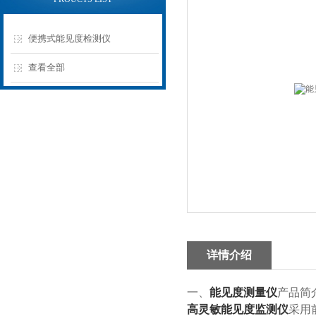
便携式能见度检测仪
查看全部
详情介绍
一、
能见度测量仪
产品简
高灵敏能见度监测仪
采用