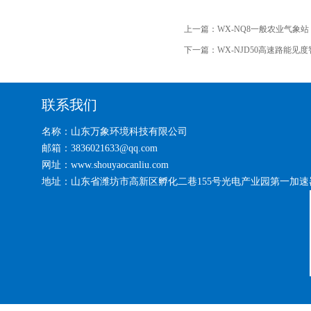
上一篇：
WX-NQ8一般农业气象站
下一篇：
WX-NJD50高速路能见
联系我们
名称：山东万象环境科技有限公司
邮箱：3836021633@qq.com
网址：www.shouyaocanliu.com
地址：山东省潍坊市高新区孵化二巷155号光电产业园第一加速