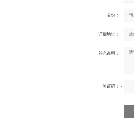
省份：
详细地址：
补充说明：
验证码：