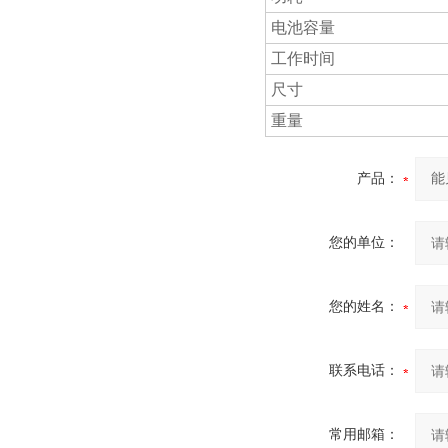
电池容量
工作时间
尺寸
重量
产品：
您的单位：
您的姓名：
联系电话：
常用邮箱：