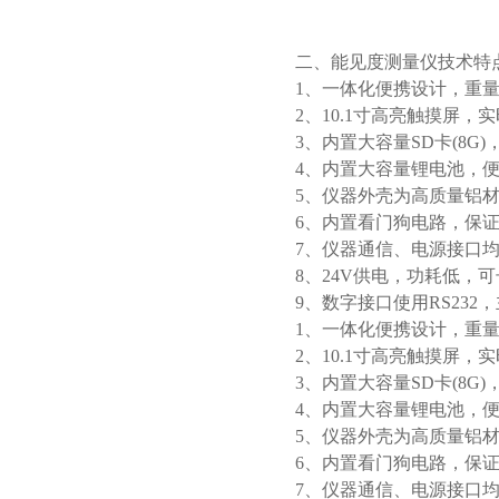
二、能见度测量仪技术特
1、一体化便携设计，重
2、10.1寸高亮触摸屏
3、内置大容量SD卡(8
4、内置大容量锂电池，
5、仪器外壳为高质量铝
6、内置看门狗电路，保
7、仪器通信、电源接口
8、24V供电，功耗低，
9、数字接口使用RS23
1、一体化便携设计，重
2、10.1寸高亮触摸屏
3、内置大容量SD卡(8
4、内置大容量锂电池，
5、仪器外壳为高质量铝
6、内置看门狗电路，保
7、仪器通信、电源接口