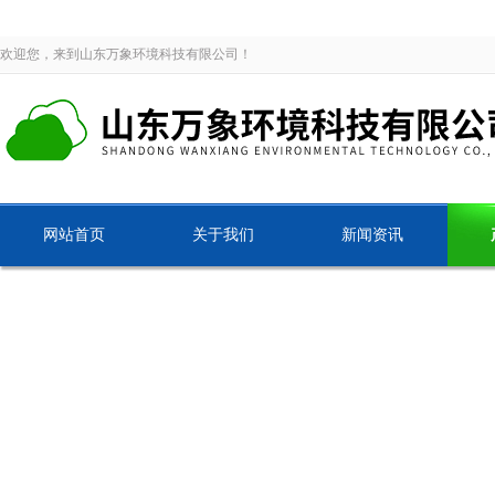
欢迎您，来到山东万象环境科技有限公司！
网站首页
关于我们
新闻资讯