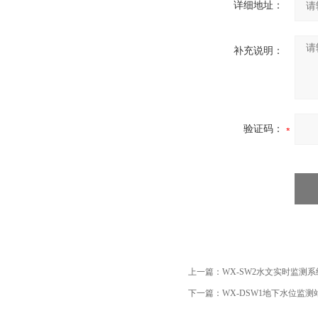
详细地址：
补充说明：
验证码：
上一篇：
WX-SW2水文实时监测系
下一篇：
WX-DSW1地下水位监测