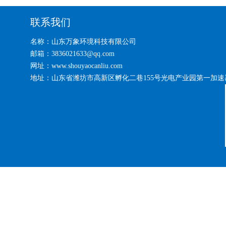
联系我们
名称：山东万象环境科技有限公司
邮箱：3836021633@qq.com
网址：www.shouyaocanliu.com
地址：山东省潍坊市高新区孵化二巷155号光电产业园第一加速