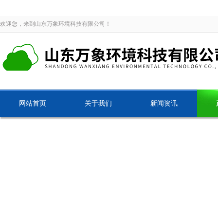
欢迎您，来到山东万象环境科技有限公司！
网站首页
关于我们
新闻资讯