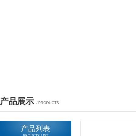
产品展示
/ PRODUCTS
产品列表
PROUCTS LIST