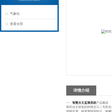
气象站
查看全部
详情介绍
一、
智慧水文监测系统
产品概述
我司自主研发的利用北斗二号和北
智能监测、精准预报等特点，能够