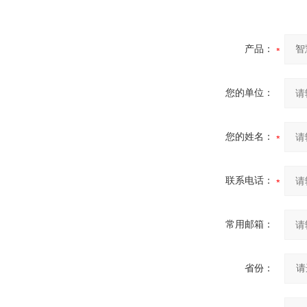
产品：
您的单位：
您的姓名：
联系电话：
常用邮箱：
省份：