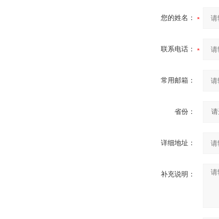
您的姓名：
联系电话：
常用邮箱：
省份：
详细地址：
补充说明：