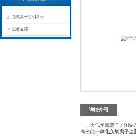
负氧离子监测系统
查看全部
详情介绍
一、大气负氧离子监测站
高智能
一体化负氧离子监