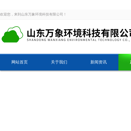
欢迎您，来到山东万象环境科技有限公司！
网站首页
关于我们
新闻资讯