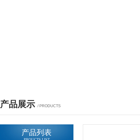
产品展示
/ PRODUCTS
产品列表
PROUCTS LIST