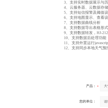
3、支持实时数据展示与
4、云服务器、云数据存
5、支持短信报警及阈值
6、支持地图显示、查看
7、支持数据曲线分析
8、支持数据导出表格形
9、支持数据转发，HJ-21
10、支持数据后处理功能
11、支持外置运行javascri
12、支持同步本地天气预
产品：
您的单位：