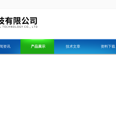
闻资讯
产品展示
技术文章
资料下载