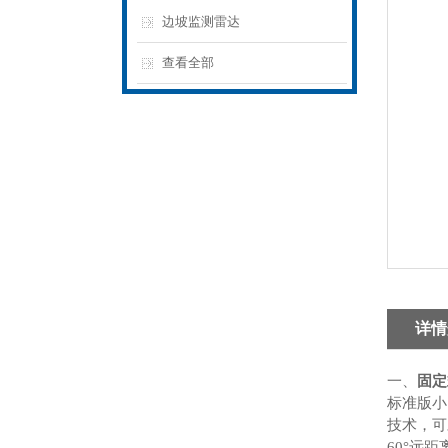
边坡监测雷达
查看全部
详情
一、
固定
标准版小
技术，可
60°远