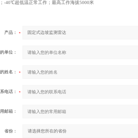
护；-40℃超低温正常工作；最高工作海拔5000米
产品：
的单位：
的姓名：
系电话：
用邮箱：
省份：