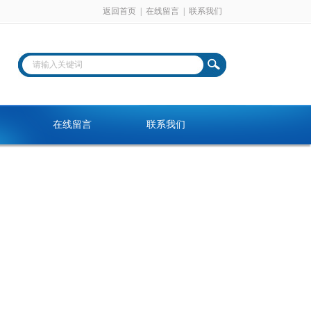
返回首页
|
在线留言
|
联系我们
在线留言
联系我们