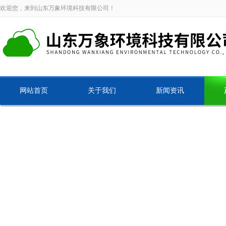
欢迎您，来到山东万象环境科技有限公司！
网站首页
关于我们
新闻资讯