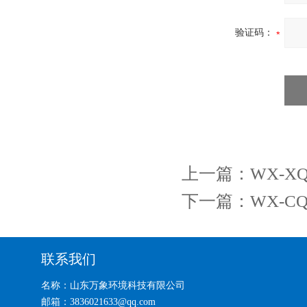
验证码：
上一篇：
WX-
下一篇：
WX-
联系我们
名称：山东万象环境科技有限公司
邮箱：3836021633@qq.com