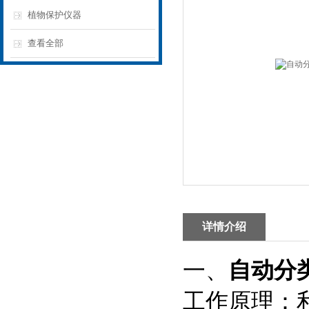
植物保护仪器
查看全部
详情介绍
一、
自动分
工作原理：