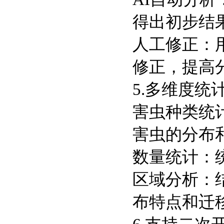
得出初步结
人工修正：
修正，提高
5.多维度统
害虫种类统
害虫的分布
数量统计：
区域分析：
布特点和迁