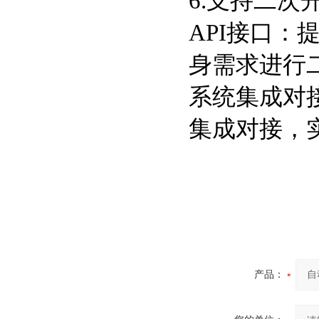
6.支持二次
API接口：
身需求进行
系统集成对
集成对接，
产品：