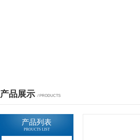
产品展示
/ PRODUCTS
产品列表
PROUCTS LIST