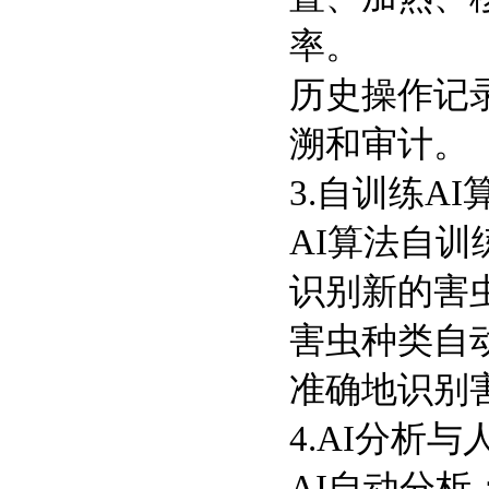
率。
历史操作记
溯和审计。
3.自训练A
AI算法自
识别新的害
害虫种类自
准确地识别
4.AI分析
AI自动分