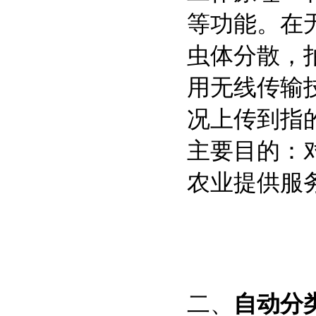
等功能。在
虫体分散，
用无线传输
况上传到指
主要目的：
农业提供服
二、
自动分