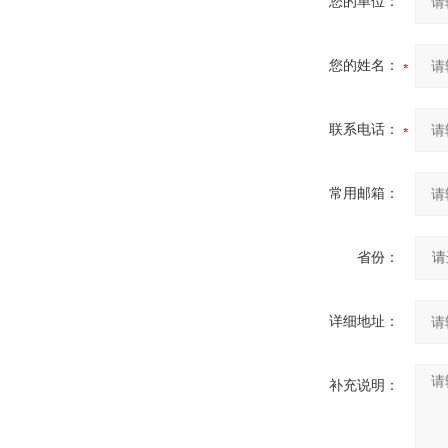
您的单位：
您的姓名：
联系电话：
常用邮箱：
省份：
详细地址：
补充说明：