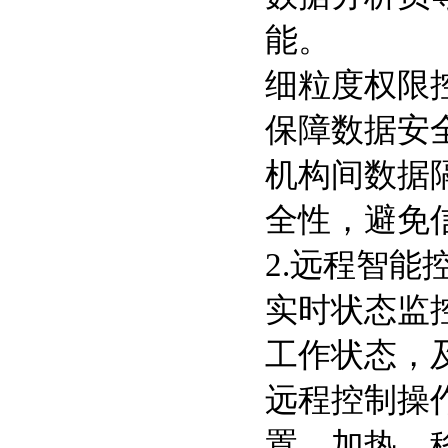
能。
细粒度权限
保障数据安
机构间数据
全性，避免
2.远程智能
实时状态监
工作状态，
远程控制操
置、加热、