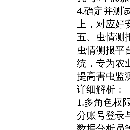
4.确定并
上，对应好
五、虫情测
虫情测报平
统，专为农
提高害虫监
详细解析：
1.多角色权
分账号登录
数据分析员