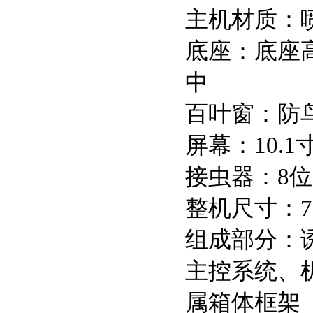
主机材质：
底座：底座
中
百叶窗：防
屏幕：10.1
接虫器：8
整机尺寸：710
组成部分：
主控系统、
属箱体框架