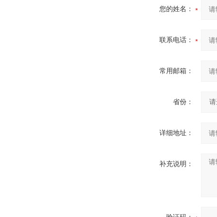
您的姓名：
联系电话：
常用邮箱：
省份：
详细地址：
补充说明：