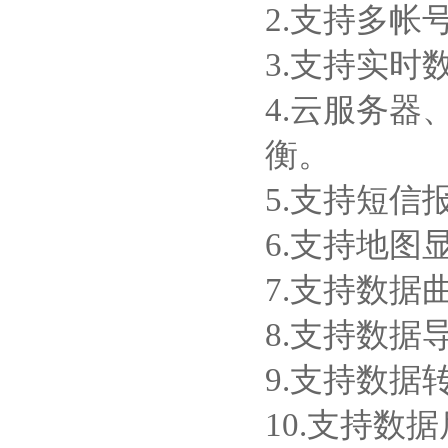
2.支持多帐
3.支持实
4.云服务
衡。
5.支持短信
6.支持地图
7.支持数据
8.支持数据
9.支持数据转
10.支持数