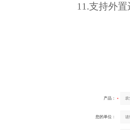
11.支持外置运
产品：
您的单位：