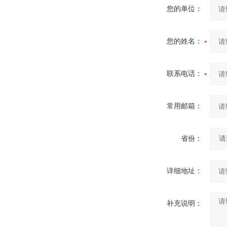
您的单位：
您的姓名：
联系电话：
常用邮箱：
省份：
详细地址：
补充说明：