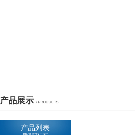
产品展示
/ PRODUCTS
产品列表
PROUCTS LIST