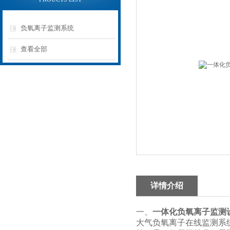
负氧离子监测系统
查看全部
详情介绍
一、
一体化负氧离子监测
大气负氧离子在线监测系统