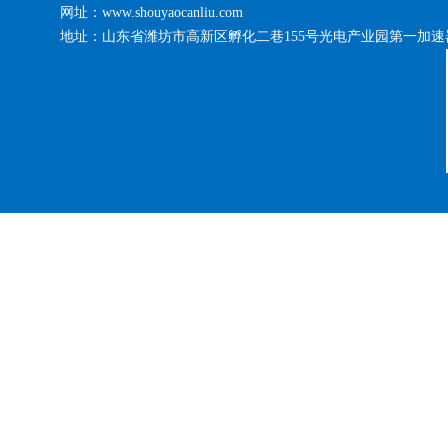
网址：www.shouyaocanliu.com
地址：山东省潍坊市高新区孵化二巷155号光电产业园第一加速