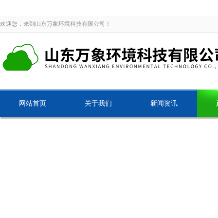
欢迎您，来到山东万象环境科技有限公司！
网站首页
关于我们
新闻资讯