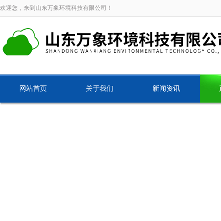
欢迎您，来到山东万象环境科技有限公司！
网站首页
关于我们
新闻资讯