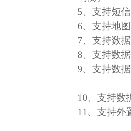
5、支持短
6、支持地
7、支持数
8、支持数
9、支持数据转
10、支持
11、支持外置