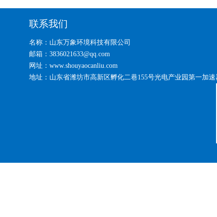
联系我们
名称：山东万象环境科技有限公司
邮箱：3836021633@qq.com
网址：www.shouyaocanliu.com
地址：山东省潍坊市高新区孵化二巷155号光电产业园第一加速