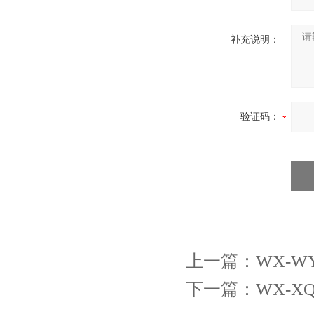
补充说明：
验证码：
上一篇：
WX-W
下一篇：
WX-