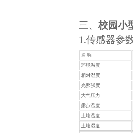
三、
校园小
1.传感器参
名 称
环境温度
相对湿度
光照强度
大气压力
露点温度
土壤温度
土壤湿度