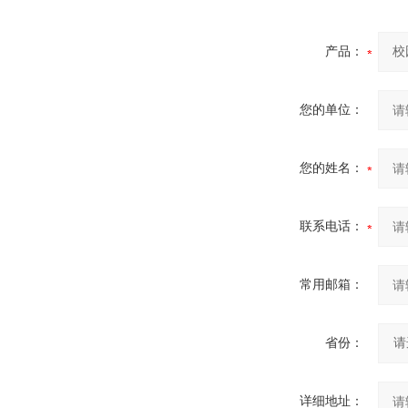
产品：
您的单位：
您的姓名：
联系电话：
常用邮箱：
省份：
详细地址：