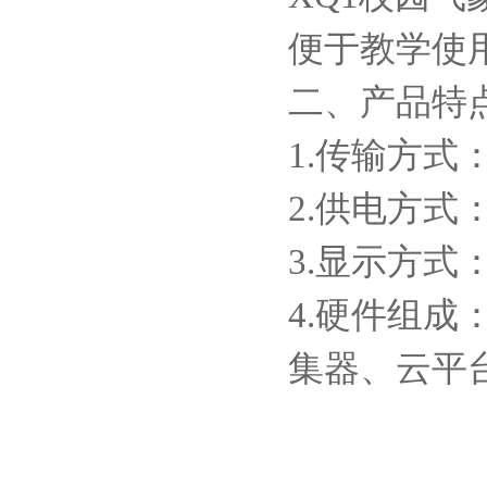
便于教学使
二、产品特
1.传输方式
2.供电方式
3.显示方式：
4.硬件组成
集器、云平