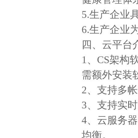
5.生产企
6.生产企业
四、云平台
1、CS架构
需额外安装
2、支持多
3、支持实
4、云服务
均衡。