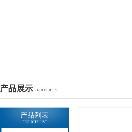
产品展示
/ PRODUCTS
产品列表
PROUCTS LIST