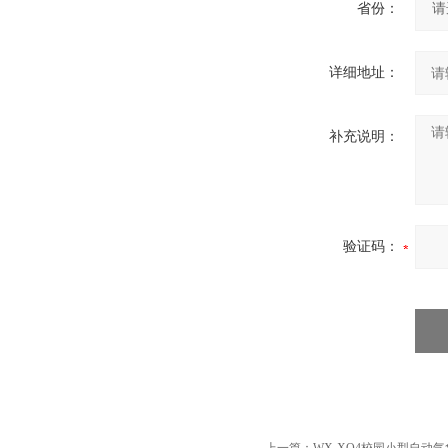
省份：
详细地址：
补充说明：
验证码：