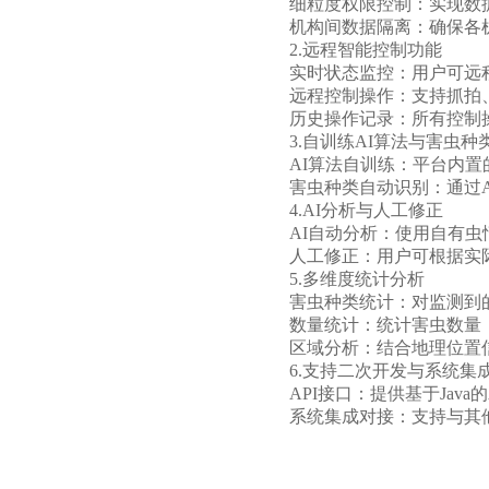
细粒度权限控制：实现数
机构间数据隔离：确保各
2.远程智能控制功能
实时状态监控：用户可远
远程控制操作：支持抓拍
历史操作记录：所有控制
3.自训练AI算法与害虫种
AI算法自训练：平台内
害虫种类自动识别：通过
4.AI分析与人工修正
AI自动分析：使用自有虫
人工修正：用户可根据实
5.多维度统计分析
害虫种类统计：对监测到
数量统计：统计害虫数量
区域分析：结合地理位置
6.支持二次开发与系统集
API接口：提供基于Ja
系统集成对接：支持与其