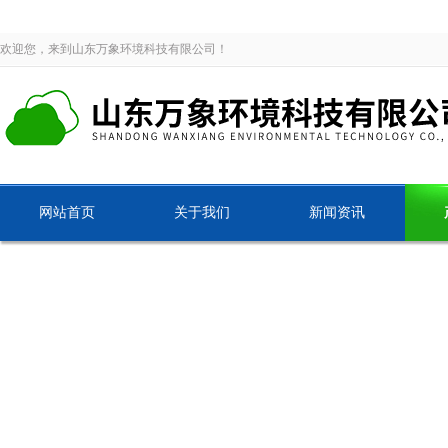
欢迎您，来到山东万象环境科技有限公司！
网站首页
关于我们
新闻资讯