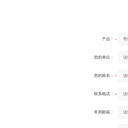
产品：
您的单位：
您的姓名：
联系电话：
常用邮箱：