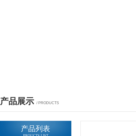
产品展示
/ PRODUCTS
产品列表
PROUCTS LIST