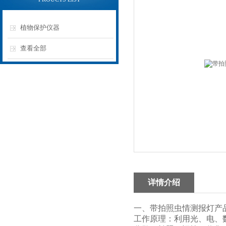
植物保护仪器
查看全部
详情介绍
一、带拍照虫情测报灯产
工作原理：利用光、电、