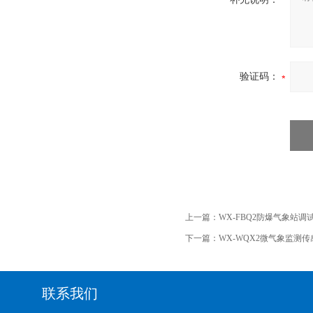
验证码：
上一篇：
WX-FBQ2防爆气象站调
下一篇：
WX-WQX2微气象监测传
联系我们