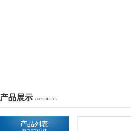
产品展示
/ PRODUCTS
产品列表
PROUCTS LIST