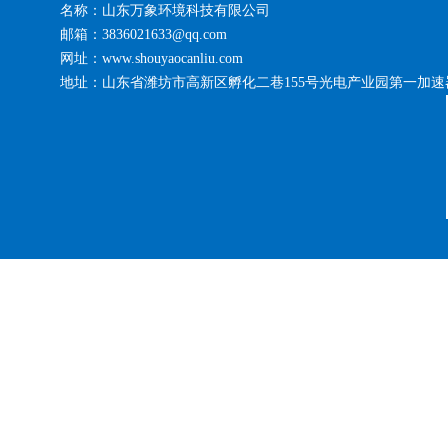
名称：山东万象环境科技有限公司
邮箱：3836021633@qq.com
网址：www.shouyaocanliu.com
地址：山东省潍坊市高新区孵化二巷155号光电产业园第一加速