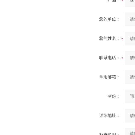
您的单位：
您的姓名：
联系电话：
常用邮箱：
省份：
详细地址：
补充说明：