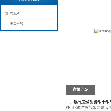
气象站
查看全部
详情介绍
一、
煤气区域防爆型小型
FB01S型防爆气象站