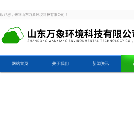
欢迎您，来到山东万象环境科技有限公司！
网站首页
关于我们
新闻资讯