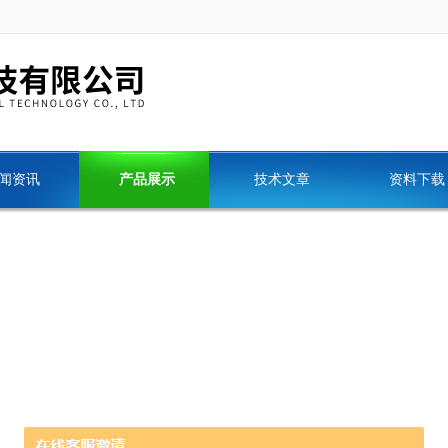
闻资讯
产品展示
技术文章
资料下载