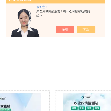
欢迎您！
来自局域网的朋友！有什么可以帮助您的
吗？