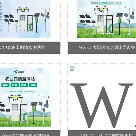
WX-Q3农田四情监测系统
WX-Q3大田四情监测调度设备