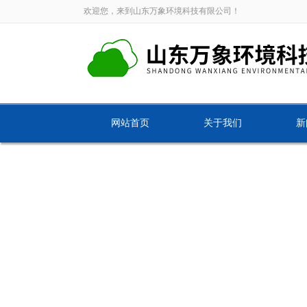
欢迎您，来到山东万象环境科技有限公司！
网站首页
关于我们
新