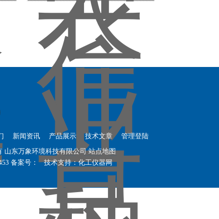
们
新闻资讯
产品展示
技术文章
管理登陆
权所有 山东万象环境科技有限公司
站点地图
453
备案号：
技术支持：
化工仪器网