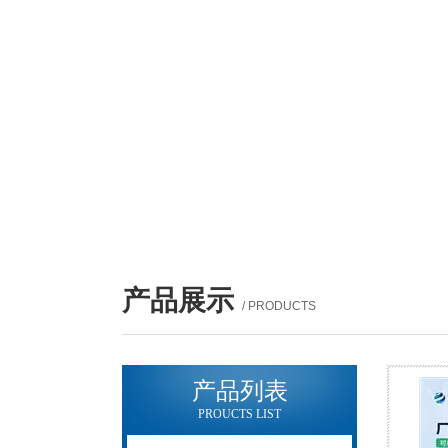
产品展示
/ PRODUCTS
产品列表
PROUCTS LIST