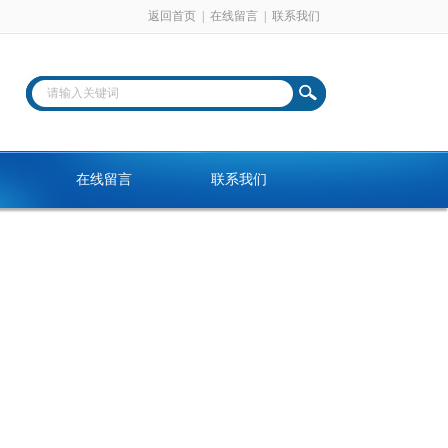
返回首页
|
在线留言
|
联系我们
在线留言
联系我们