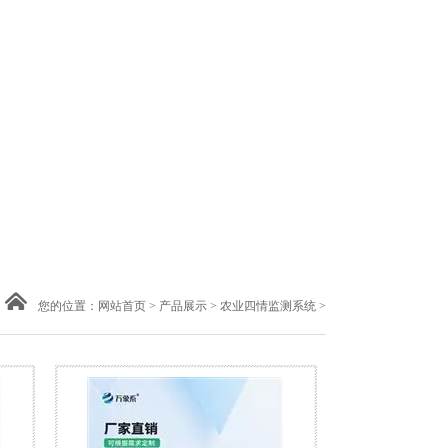
您的位置：
网站首页
>
产品展示
>
农业四情监测系统
>