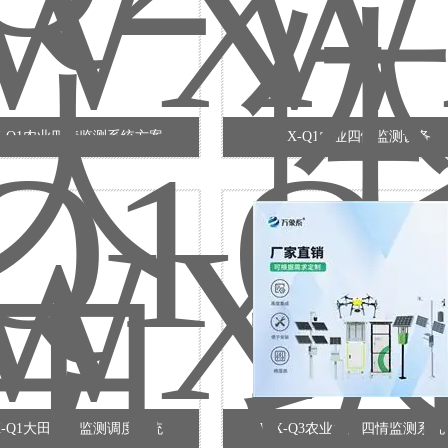
X-Q1农业四情监测系统方案
WX-Q1农业四情监测设备
X-Q1大田四情监测调度系统
WX-Q3农业大田四情监测系统