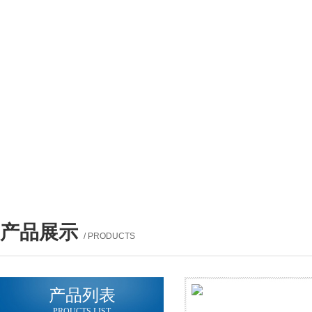
产品展示
/ PRODUCTS
产品列表
PROUCTS LIST