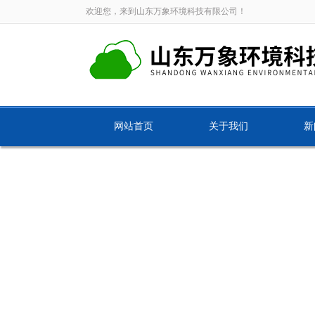
欢迎您，来到山东万象环境科技有限公司！
网站首页
关于我们
新