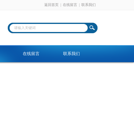
返回首页
|
在线留言
|
联系我们
在线留言
联系我们