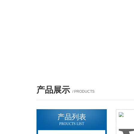
产品展示
/ PRODUCTS
产品列表
PROUCTS LIST