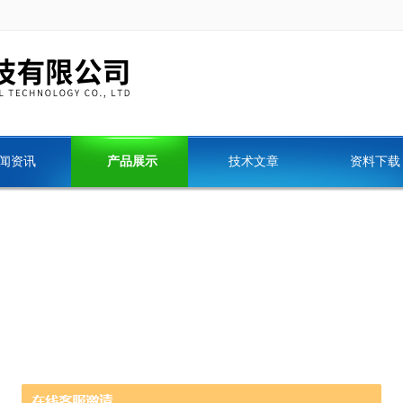
闻资讯
产品展示
技术文章
资料下载