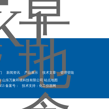
们
新闻资讯
产品展示
技术文章
管理登陆
权所有 山东万象环境科技有限公司
站点地图
453
备案号：
技术支持：
化工仪器网