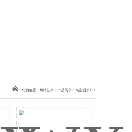
您的位置：
网站首页
>
产品展示
>
高空测报灯
>