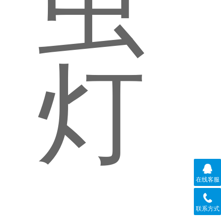
在线客服
联系方式