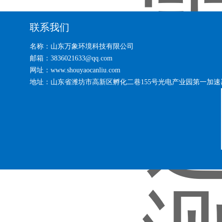
已更新
联系我们
名称：山东万象环境科技有限公司
邮箱：3836021633@qq.com
网址：www.shouyaocanliu.com
地址：山东省潍坊市高新区孵化二巷155号光电产业园第一加速