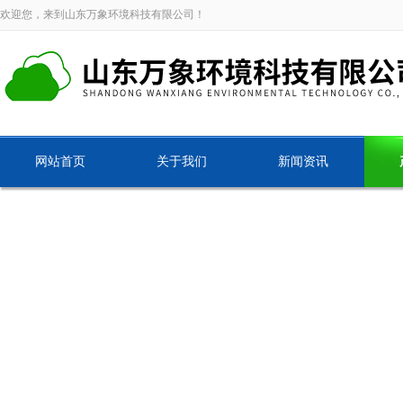
欢迎您，来到山东万象环境科技有限公司！
网站首页
关于我们
新闻资讯