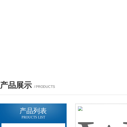
产品展示
/ PRODUCTS
产品列表
PROUCTS LIST