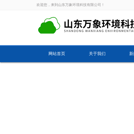
欢迎您，来到山东万象环境科技有限公司！
网站首页
关于我们
新