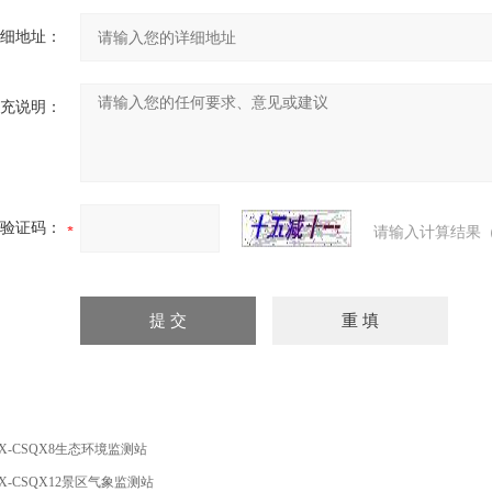
细地址：
充说明：
验证码：
请输入计算结果（
X-CSQX8生态环境监测站
X-CSQX12景区气象监测站