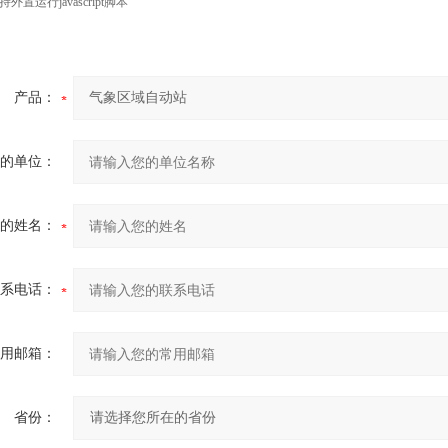
置运行javascript脚本
产品：
的单位：
的姓名：
系电话：
用邮箱：
省份：