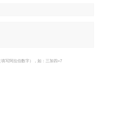
填写阿拉伯数字），如：三加四=7