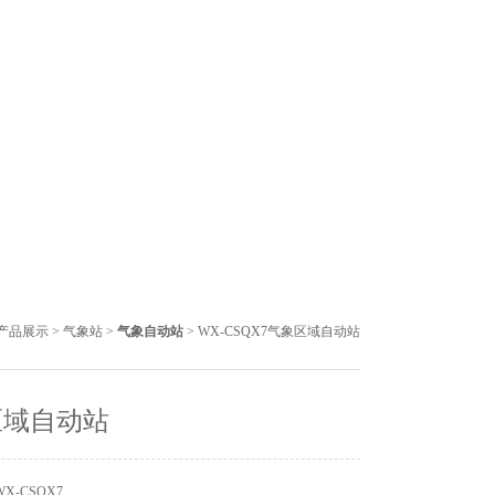
产品展示
>
气象站
>
气象自动站
> WX-CSQX7气象区域自动站
区域自动站
X-CSQX7