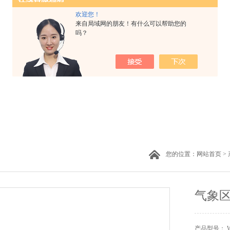
欢迎您！
来自局域网的朋友！有什么可以帮助您的
吗？
您的位置：
网站首页
>
气象
产品型号： W