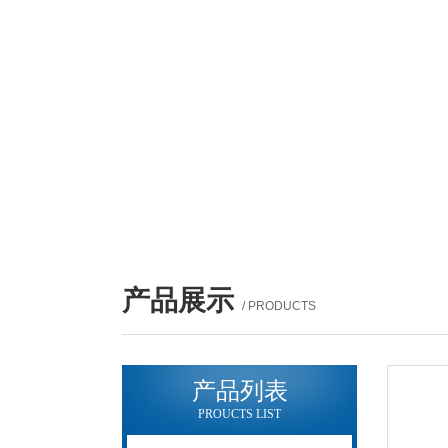
产品展示
/ PRODUCTS
产品列表
PROUCTS LIST