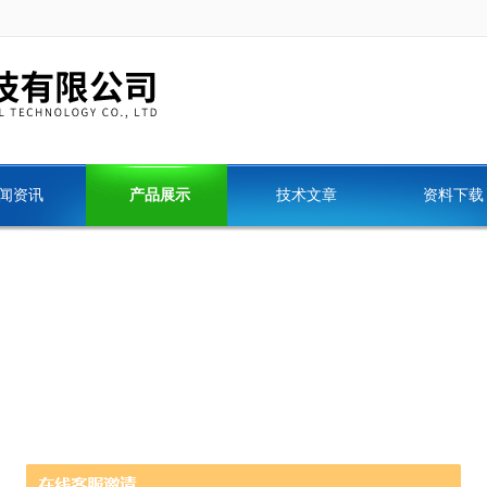
闻资讯
产品展示
技术文章
资料下载