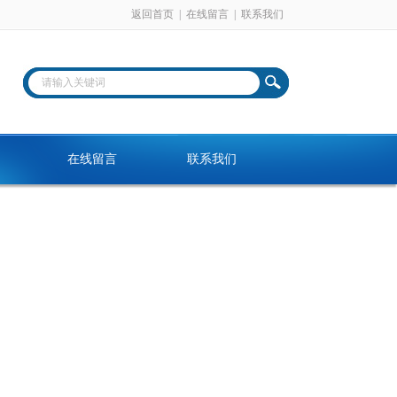
返回首页
|
在线留言
|
联系我们
在线留言
联系我们