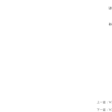
详
补
上一篇：
W
下一篇：
W