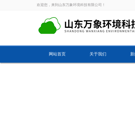
欢迎您，来到山东万象环境科技有限公司！
网站首页
关于我们
新