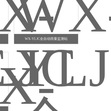
WX-YLJC全自动雨量监测站