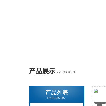
产品展示
/ PRODUCTS
产品列表
PROUCTS LIST