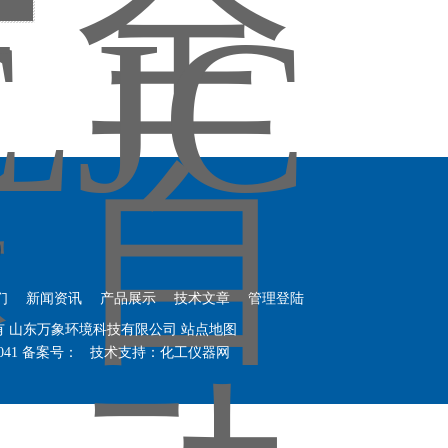
们
新闻资讯
产品展示
技术文章
管理登陆
权所有 山东万象环境科技有限公司
站点地图
041
备案号：
技术支持：
化工仪器网