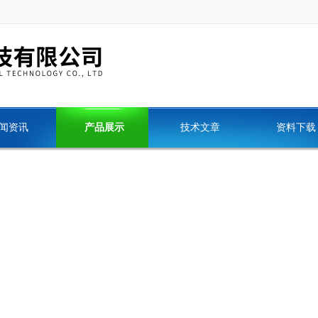
闻资讯
产品展示
技术文章
资料下载