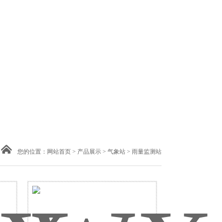
您的位置：
网站首页
>
产品展示
>
气象站
> 雨量监测站