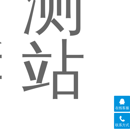
在线客服
联系方式