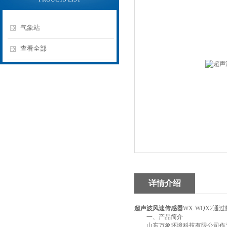
气象站
查看全部
详情介绍
超声波风速传感器
WX-WQX2
一、产品简介
山东万象环境科技有限公司作为