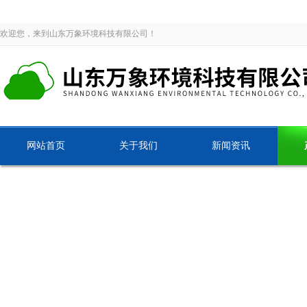
欢迎您，来到山东万象环境科技有限公司！
网站首页
关于我们
新闻资讯