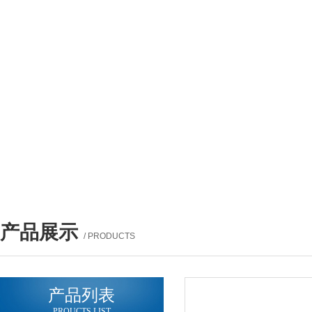
产品展示
/ PRODUCTS
产品列表
PROUCTS LIST