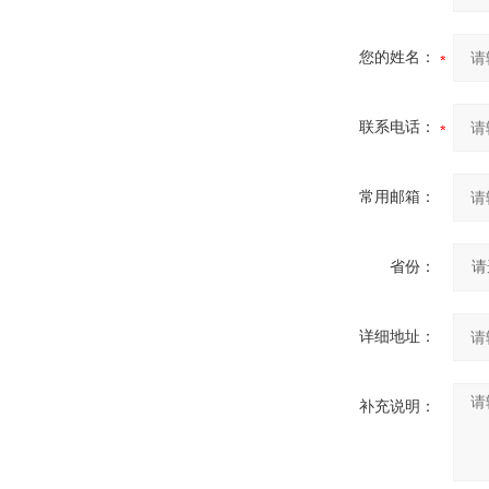
您的姓名：
联系电话：
常用邮箱：
省份：
详细地址：
补充说明：