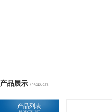
产品展示
/ PRODUCTS
产品列表
PROUCTS LIST