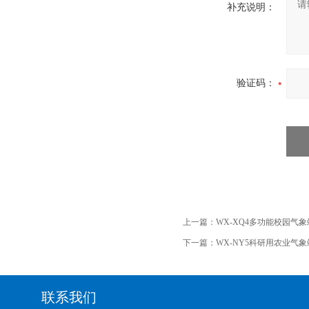
补充说明：
验证码：
上一篇：
WX-XQ4多功能校园气象
下一篇：
WX-NY5科研用农业气象
联系我们