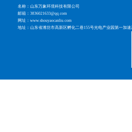
名称：山东万象环境科技有限公司
邮箱：3836021633@qq.com
网址：www.shouyaocanliu.com
地址：山东省潍坊市高新区孵化二巷155号光电产业园第一加速