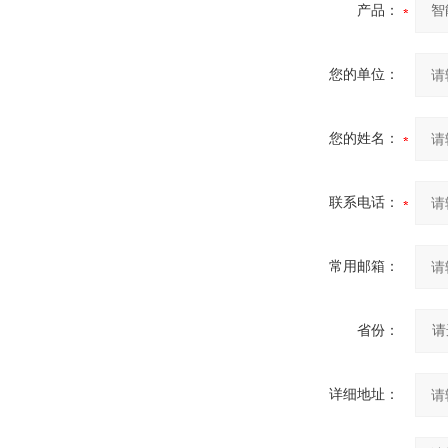
产品：
您的单位：
您的姓名：
联系电话：
常用邮箱：
省份：
详细地址：