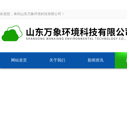
欢迎您，来到山东万象环境科技有限公司！
网站首页
关于我们
新闻资讯