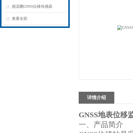
扼流圈GNSS位移传感器
查看全部
详情介绍
GNSS地表位移
一、产品简介