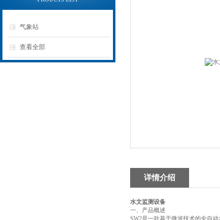
气象站
查看全部
详情介绍
水文监测设备
一、产品概述
SW2是一款基于微波技术的全自