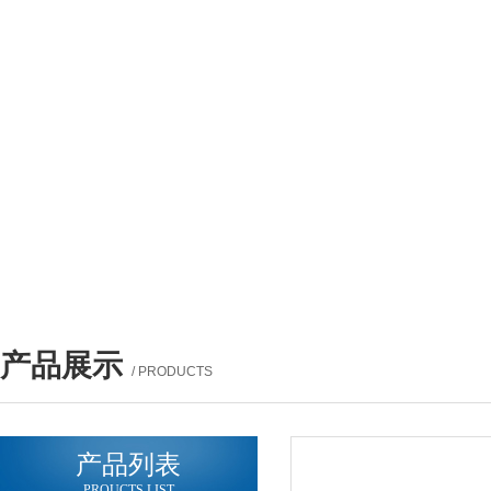
产品展示
/ PRODUCTS
产品列表
PROUCTS LIST