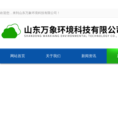
欢迎您，来到山东万象环境科技有限公司！
网站首页
关于我们
新闻资讯