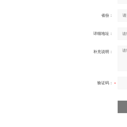
省份：
详细地址：
补充说明：
验证码：