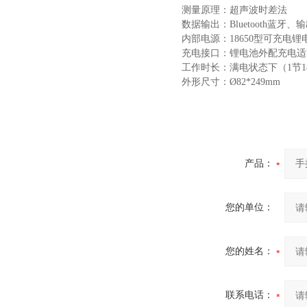
测量原理：超声波时差法
数据输出：Bluetooth蓝牙、输
内部电源：18650型可充电
充电接口：锂电池外配充电适
工作时长：满电状态下（1节1
外形尺寸：Ø82*249mm
产品：
您的单位：
您的姓名：
联系电话：