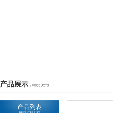
产品展示
/ PRODUCTS
产品列表
PROUCTS LIST