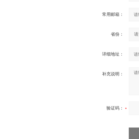
常用邮箱：
省份：
详细地址：
补充说明：
验证码：