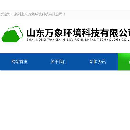
欢迎您，来到山东万象环境科技有限公司！
网站首页
关于我们
新闻资讯