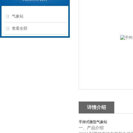
气象站
查看全部
详情介绍
手持式微型气象站
一、产品介绍