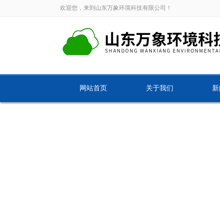
欢迎您，来到山东万象环境科技有限公司！
网站首页
关于我们
新