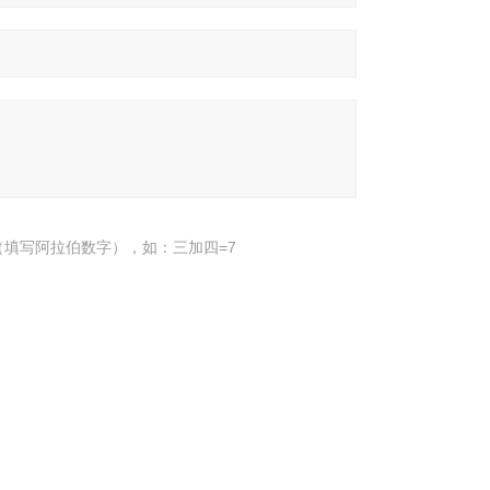
填写阿拉伯数字），如：三加四=7