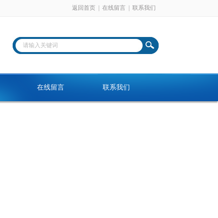
返回首页
|
在线留言
|
联系我们
在线留言
联系我们