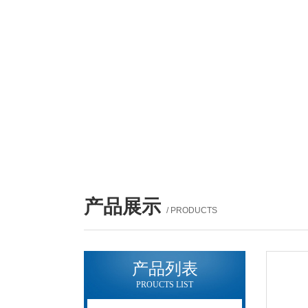
产品展示
/ PRODUCTS
产品列表
PROUCTS LIST