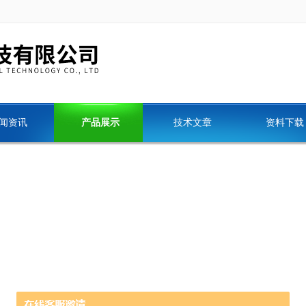
闻资讯
产品展示
技术文章
资料下载