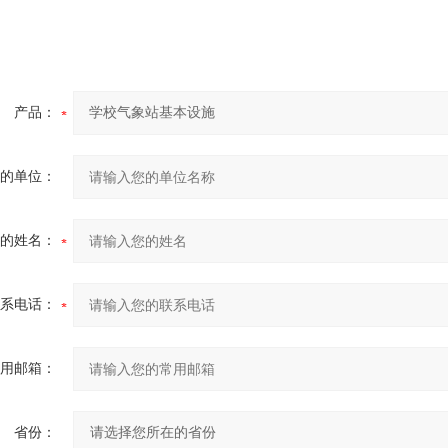
产品：
的单位：
的姓名：
系电话：
用邮箱：
省份：