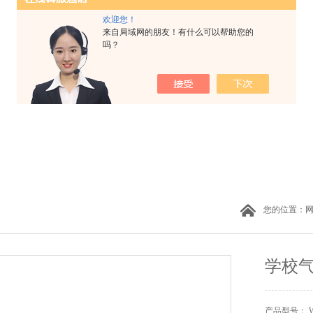
欢迎您！
来自局域网的朋友！有什么可以帮助您的
吗？
您的位置：
学校
产品型号： W