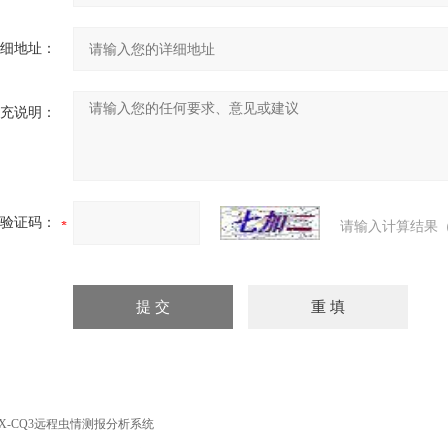
细地址：
充说明：
验证码：
请输入计算结果（
X-CQ3远程虫情测报分析系统