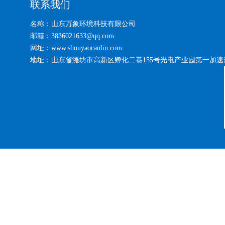
联系我们
名称：山东万象环境科技有限公司
邮箱：3836021633@qq.com
网址：www.shouyaocanliu.com
地址：山东省潍坊市高新区孵化二巷155号光电产业园第一加速