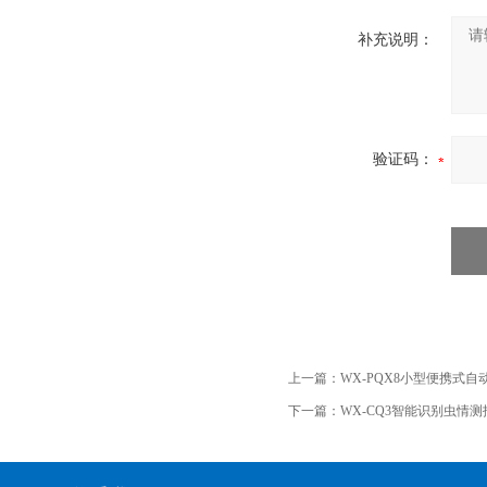
补充说明：
验证码：
上一篇：
WX-PQX8小型便携式自
下一篇：
WX-CQ3智能识别虫情