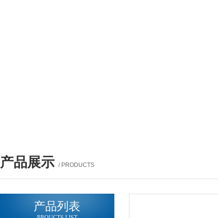
产品展示
/ PRODUCTS
产品列表
PROUCTS LIST