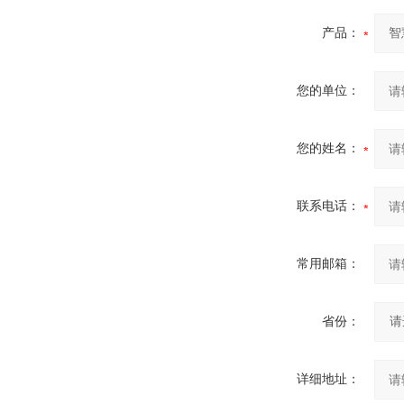
产品：
您的单位：
您的姓名：
联系电话：
常用邮箱：
省份：
详细地址：