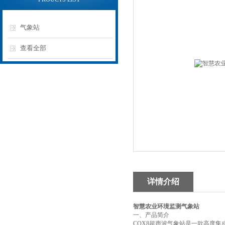
气象站
查看全部
详情介绍
智慧农业环境监测气象站
一、产品简介
CQX8超声波气象站是一款高度