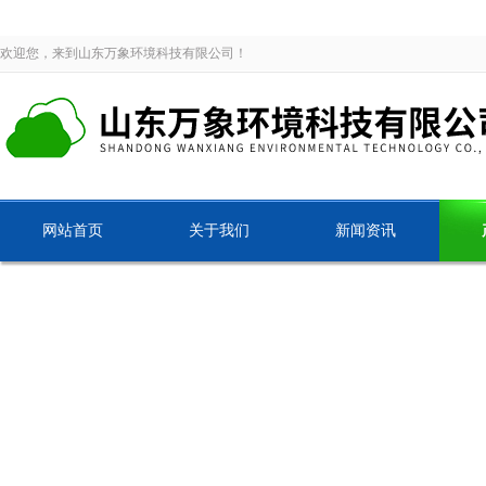
欢迎您，来到山东万象环境科技有限公司！
网站首页
关于我们
新闻资讯